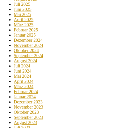
Juli 2025
Juni 2025
Mai 2025
April 2025
März 2025
Februar 2025
Januar 2025
Dezember 2024
November 2024
Oktober 2024
September 2024
August 2024
Juli 2024
Juni 2024
Mai 2024
April 2024
März 2024
Februar 2024
Januar 2024
Dezember 2023
November 2023
Oktober 2023
September 2023
August 2023
Juli 2023