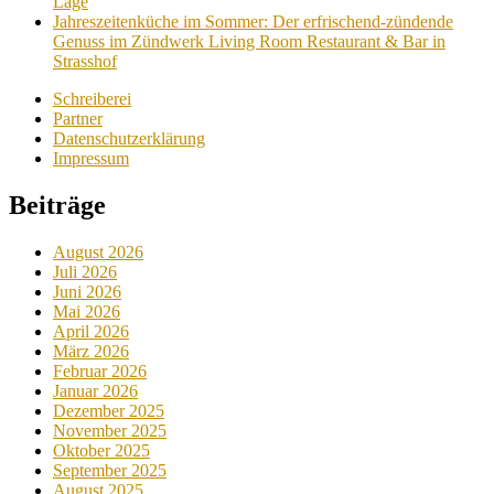
Lage
Jahreszeitenküche im Sommer: Der erfrischend-zündende
Genuss im Zündwerk Living Room Restaurant & Bar in
Strasshof
Schreiberei
Partner
Datenschutzerklärung
Impressum
Beiträge
August 2026
Juli 2026
Juni 2026
Mai 2026
April 2026
März 2026
Februar 2026
Januar 2026
Dezember 2025
November 2025
Oktober 2025
September 2025
August 2025