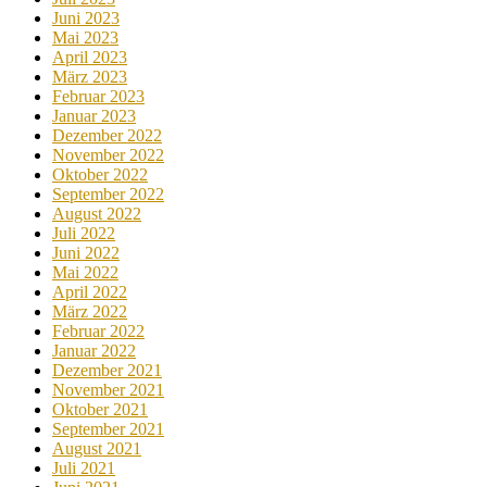
Juni 2023
Mai 2023
April 2023
März 2023
Februar 2023
Januar 2023
Dezember 2022
November 2022
Oktober 2022
September 2022
August 2022
Juli 2022
Juni 2022
Mai 2022
April 2022
März 2022
Februar 2022
Januar 2022
Dezember 2021
November 2021
Oktober 2021
September 2021
August 2021
Juli 2021