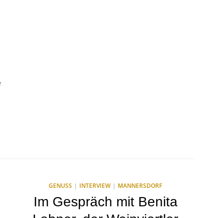
e
GENUSS
INTERVIEW
MANNERSDORF
Im Gespräch mit Benita