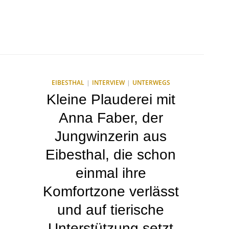
EIBESTHAL
INTERVIEW
UNTERWEGS
Kleine Plauderei mit
Anna Faber, der
Jungwinzerin aus
Eibesthal, die schon
einmal ihre
Komfortzone verlässt
und auf tierische
Unterstützung setzt