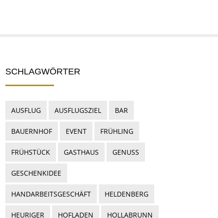
SCHLAGWÖRTER
AUSFLUG
AUSFLUGSZIEL
BAR
BAUERNHOF
EVENT
FRÜHLING
FRÜHSTÜCK
GASTHAUS
GENUSS
GESCHENKIDEE
HANDARBEITSGESCHÄFT
HELDENBERG
HEURIGER
HOFLADEN
HOLLABRUNN