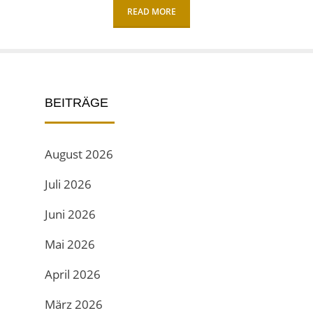
READ MORE
BEITRÄGE
August 2026
Juli 2026
Juni 2026
Mai 2026
April 2026
März 2026