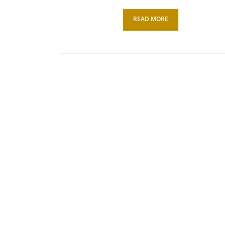
READ MORE