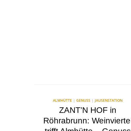
ALMHÜTTE
GENUSS
JAUSENSTATION
ZANT’N HOF in
Röhrabrunn: Weinvierte