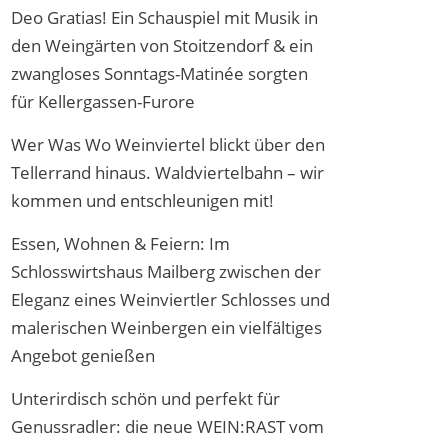
Deo Gratias! Ein Schauspiel mit Musik in
den Weingärten von Stoitzendorf & ein
zwangloses Sonntags-Matinée sorgten
für Kellergassen-Furore
Wer Was Wo Weinviertel blickt über den
Tellerrand hinaus. Waldviertelbahn – wir
kommen und entschleunigen mit!
Essen, Wohnen & Feiern: Im
Schlosswirtshaus Mailberg zwischen der
Eleganz eines Weinviertler Schlosses und
malerischen Weinbergen ein vielfältiges
Angebot genießen
Unterirdisch schön und perfekt für
Genussradler: die neue WEIN:RAST vom