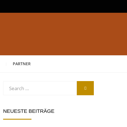
PARTNER
Search
SEARCH
for:
NEUESTE BEITRÄGE