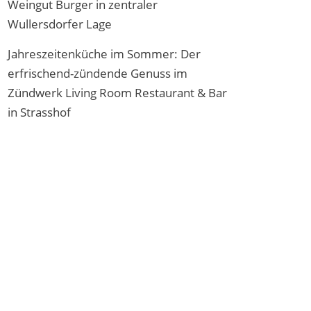
Weingut Burger in zentraler
Wullersdorfer Lage
Jahreszeitenküche im Sommer: Der
erfrischend-zündende Genuss im
Zündwerk Living Room Restaurant & Bar
in Strasshof