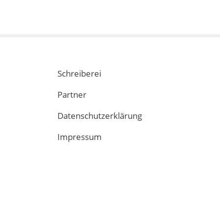
Schreiberei
Partner
Datenschutzerklärung
Impressum