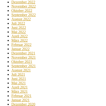
Dezember 2022
November 2022
Oktober 2022
September 2022
August 2022
Juli 2022
Juni 2022
Mai 2022
April 2022
März 2022
Februar 2022
Januar 2022
Dezember 2021
November 2021
Oktober 2021
September 2021
August 2021
Juli 2021
Juni 2021
Mai 2021
April 2021
März 2021
Februar 2021
Januar 2021
Dezember 2020