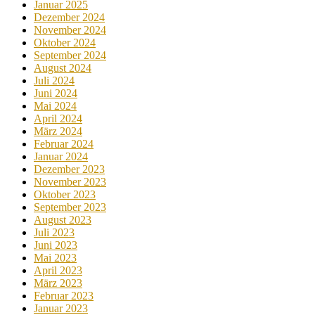
Januar 2025
Dezember 2024
November 2024
Oktober 2024
September 2024
August 2024
Juli 2024
Juni 2024
Mai 2024
April 2024
März 2024
Februar 2024
Januar 2024
Dezember 2023
November 2023
Oktober 2023
September 2023
August 2023
Juli 2023
Juni 2023
Mai 2023
April 2023
März 2023
Februar 2023
Januar 2023