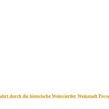
rt durch die historische Weinviertler Weinstadt Poys