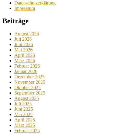
Datenschutzerklärung
Impressum
Beiträge
August 2026
Juli 2026
Juni 2026
Mai 2026
April 2026
März 2026
Februar 2026
Januar 2026
Dezember 2025
November 2025
Oktober 2025
September 2025
August 2025
Juli 2025
Juni 2025
Mai 2025
April 2025
März 2025
Februar 2025