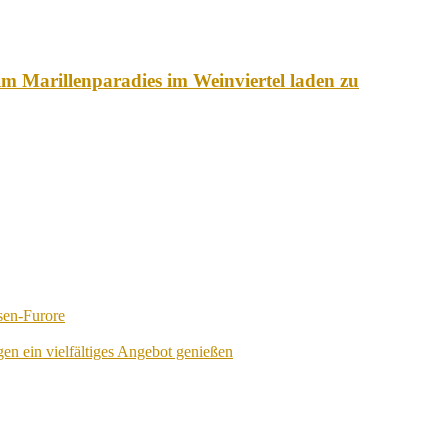
 Marillenparadies im Weinviertel laden zu
sen-Furore
en ein vielfältiges Angebot genießen