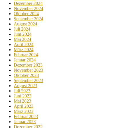
Dezember 2024
November 2024
Oktober 2024
September 2024
August 2024
Juli 2024
Juni 2024
Mai 2024
April 2024
März 2024
Februar 2024
Januar 2024
Dezember 2023
November 2023
Oktober 2023
September 2023
August 2023
Juli 2023
Juni 2023
Mai 2023
April 2023
März 2023
Februar 2023
Januar 2023
Dezember 2022