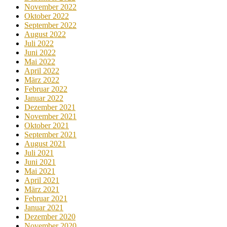
November 2022
Oktober 2022
September 2022
August 2022
Juli 2022
Juni 2022
Mai 2022
April 2022
März 2022
Februar 2022
Januar 2022
Dezember 2021
November 2021
Oktober 2021
September 2021
August 2021
Juli 2021
Juni 2021
Mai 2021
April 2021
März 2021
Februar 2021
Januar 2021
Dezember 2020
November 2020