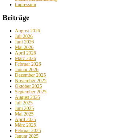
Impressum
Beiträge
August 2026
Juli 2026
Juni 2026
Mai 2026
April 2026
März 2026
Februar 2026
Januar 2026
Dezember 2025
November 2025
Oktober 2025
September 2025
August 2025
Juli 2025
Juni 2025
Mai 2025
April 2025
März 2025
Februar 2025
Januar 2025