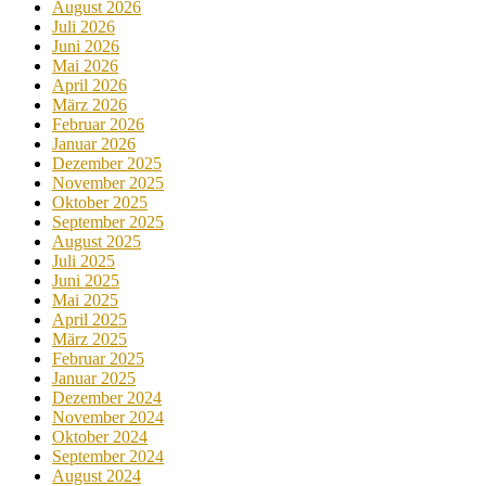
August 2026
Juli 2026
Juni 2026
Mai 2026
April 2026
März 2026
Februar 2026
Januar 2026
Dezember 2025
November 2025
Oktober 2025
September 2025
August 2025
Juli 2025
Juni 2025
Mai 2025
April 2025
März 2025
Februar 2025
Januar 2025
Dezember 2024
November 2024
Oktober 2024
September 2024
August 2024