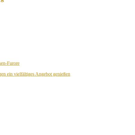
sen-Furore
en ein vielfältiges Angebot genießen