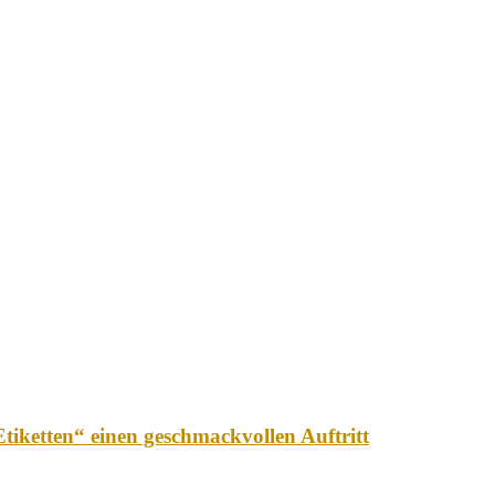
iketten“ einen geschmackvollen Auftritt