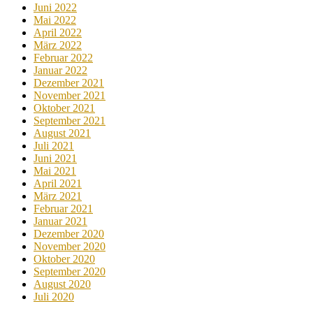
Juni 2022
Mai 2022
April 2022
März 2022
Februar 2022
Januar 2022
Dezember 2021
November 2021
Oktober 2021
September 2021
August 2021
Juli 2021
Juni 2021
Mai 2021
April 2021
März 2021
Februar 2021
Januar 2021
Dezember 2020
November 2020
Oktober 2020
September 2020
August 2020
Juli 2020