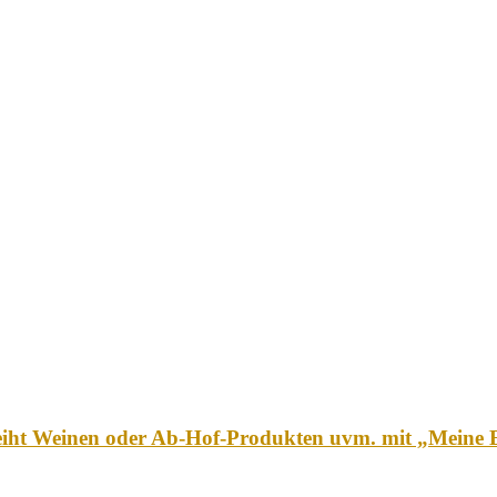
eiht Weinen oder Ab-Hof-Produkten uvm. mit „Meine Et