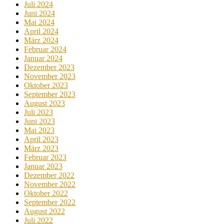
Juli 2024
Juni 2024
Mai 2024
April 2024
März 2024
Februar 2024
Januar 2024
Dezember 2023
November 2023
Oktober 2023
September 2023
August 2023
Juli 2023
Juni 2023
Mai 2023
April 2023
März 2023
Februar 2023
Januar 2023
Dezember 2022
November 2022
Oktober 2022
September 2022
August 2022
Juli 2022