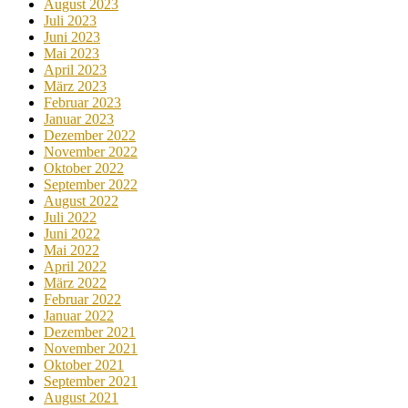
August 2023
Juli 2023
Juni 2023
Mai 2023
April 2023
März 2023
Februar 2023
Januar 2023
Dezember 2022
November 2022
Oktober 2022
September 2022
August 2022
Juli 2022
Juni 2022
Mai 2022
April 2022
März 2022
Februar 2022
Januar 2022
Dezember 2021
November 2021
Oktober 2021
September 2021
August 2021