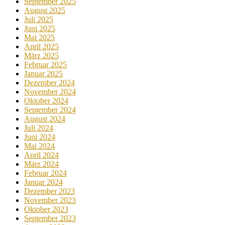
September 2025
August 2025
Juli 2025
Juni 2025
Mai 2025
April 2025
März 2025
Februar 2025
Januar 2025
Dezember 2024
November 2024
Oktober 2024
September 2024
August 2024
Juli 2024
Juni 2024
Mai 2024
April 2024
März 2024
Februar 2024
Januar 2024
Dezember 2023
November 2023
Oktober 2023
September 2023