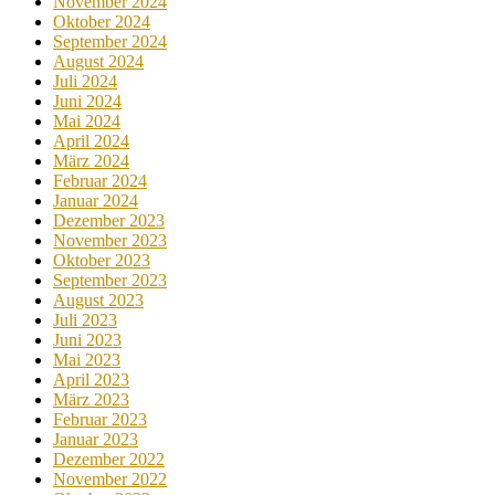
November 2024
Oktober 2024
September 2024
August 2024
Juli 2024
Juni 2024
Mai 2024
April 2024
März 2024
Februar 2024
Januar 2024
Dezember 2023
November 2023
Oktober 2023
September 2023
August 2023
Juli 2023
Juni 2023
Mai 2023
April 2023
März 2023
Februar 2023
Januar 2023
Dezember 2022
November 2022