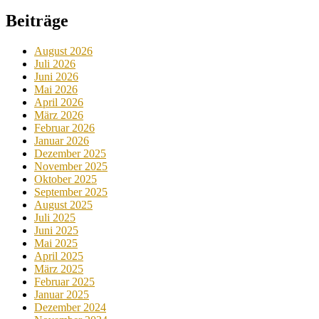
Beiträge
August 2026
Juli 2026
Juni 2026
Mai 2026
April 2026
März 2026
Februar 2026
Januar 2026
Dezember 2025
November 2025
Oktober 2025
September 2025
August 2025
Juli 2025
Juni 2025
Mai 2025
April 2025
März 2025
Februar 2025
Januar 2025
Dezember 2024