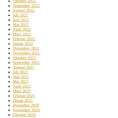
Oktober 2022
September 2022
August 2022
Juli 2022
Juni 2022
Mai 2022
April 2022
März 2022
Februar 2022
Januar 2022
Dezember 2021
November 2021
Oktober 2021
September 2021
August 2021
Juli 2021
Juni 2021
Mai 2021
April 2021
März 2021
Februar 2021
Januar 2021
Dezember 2020
November 2020
Oktober 2020