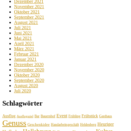
Dezember 2021
November 2021
Oktober 2021
September 2021
August 2021
Juli 2021
Juni 2021
Mai 2021
April 2021
März 2021
Februar 2021
Januar 2021
Dezember 2020
November 2020
Oktober 2020
September 2020
August 2020
Juli 2020
Schlagwörter
Event
Ausflug
Frühstück
Bauernhof
Gasthaus
Bar
Frühling
Ausflugsziel
Genuss
Heuriger
Geschenkidee
Handarbeitsgeschäft
Heldenberg