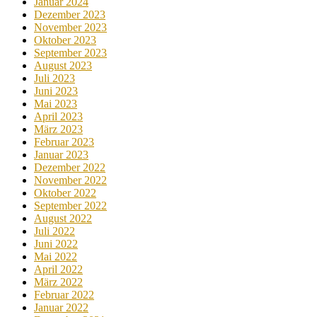
Januar 2024
Dezember 2023
November 2023
Oktober 2023
September 2023
August 2023
Juli 2023
Juni 2023
Mai 2023
April 2023
März 2023
Februar 2023
Januar 2023
Dezember 2022
November 2022
Oktober 2022
September 2022
August 2022
Juli 2022
Juni 2022
Mai 2022
April 2022
März 2022
Februar 2022
Januar 2022