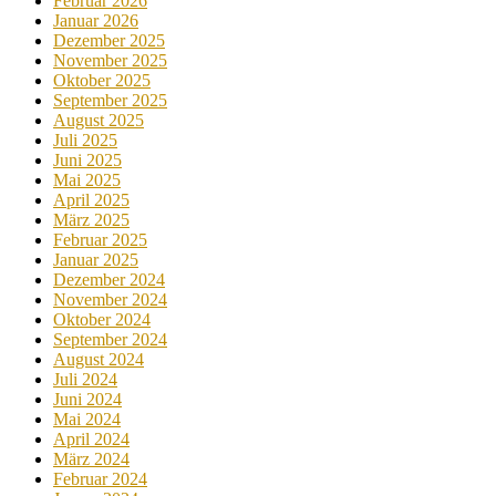
Februar 2026
Januar 2026
Dezember 2025
November 2025
Oktober 2025
September 2025
August 2025
Juli 2025
Juni 2025
Mai 2025
April 2025
März 2025
Februar 2025
Januar 2025
Dezember 2024
November 2024
Oktober 2024
September 2024
August 2024
Juli 2024
Juni 2024
Mai 2024
April 2024
März 2024
Februar 2024