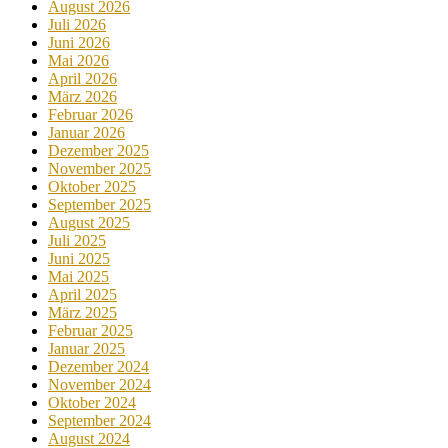
August 2026
Juli 2026
Juni 2026
Mai 2026
April 2026
März 2026
Februar 2026
Januar 2026
Dezember 2025
November 2025
Oktober 2025
September 2025
August 2025
Juli 2025
Juni 2025
Mai 2025
April 2025
März 2025
Februar 2025
Januar 2025
Dezember 2024
November 2024
Oktober 2024
September 2024
August 2024