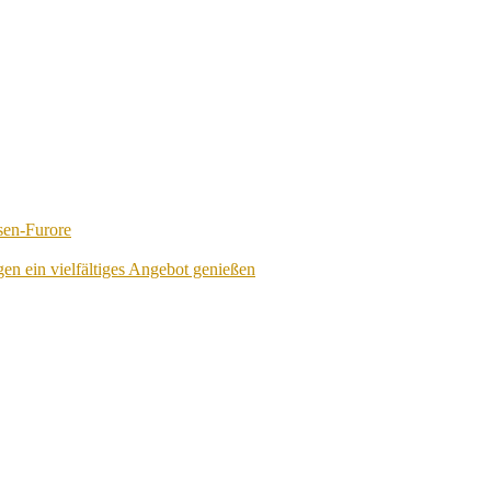
sen-Furore
en ein vielfältiges Angebot genießen