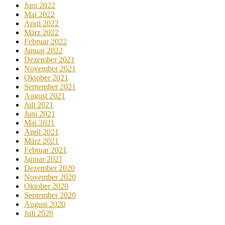
Juni 2022
Mai 2022
April 2022
März 2022
Februar 2022
Januar 2022
Dezember 2021
November 2021
Oktober 2021
September 2021
August 2021
Juli 2021
Juni 2021
Mai 2021
April 2021
März 2021
Februar 2021
Januar 2021
Dezember 2020
November 2020
Oktober 2020
September 2020
August 2020
Juli 2020