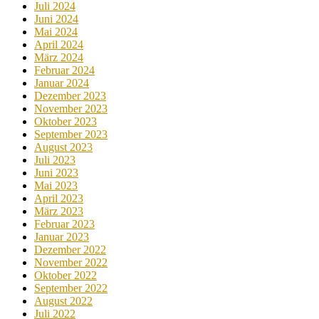
Juli 2024
Juni 2024
Mai 2024
April 2024
März 2024
Februar 2024
Januar 2024
Dezember 2023
November 2023
Oktober 2023
September 2023
August 2023
Juli 2023
Juni 2023
Mai 2023
April 2023
März 2023
Februar 2023
Januar 2023
Dezember 2022
November 2022
Oktober 2022
September 2022
August 2022
Juli 2022