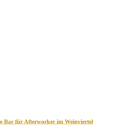
 Bar für Afterworker im Weinviertel