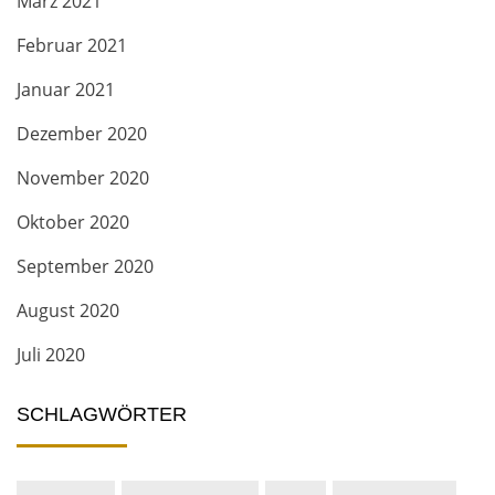
März 2021
Februar 2021
Januar 2021
Dezember 2020
November 2020
Oktober 2020
September 2020
August 2020
Juli 2020
SCHLAGWÖRTER