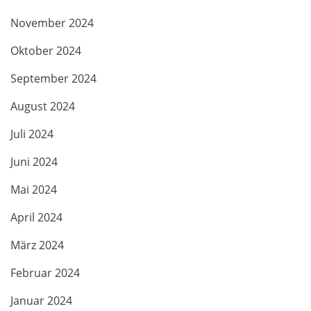
November 2024
Oktober 2024
September 2024
August 2024
Juli 2024
Juni 2024
Mai 2024
April 2024
März 2024
Februar 2024
Januar 2024