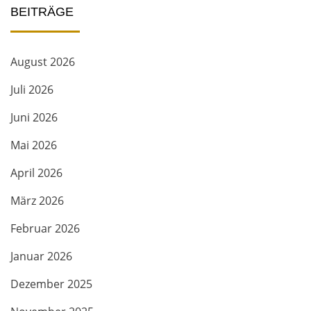
BEITRÄGE
August 2026
Juli 2026
Juni 2026
Mai 2026
April 2026
März 2026
Februar 2026
Januar 2026
Dezember 2025