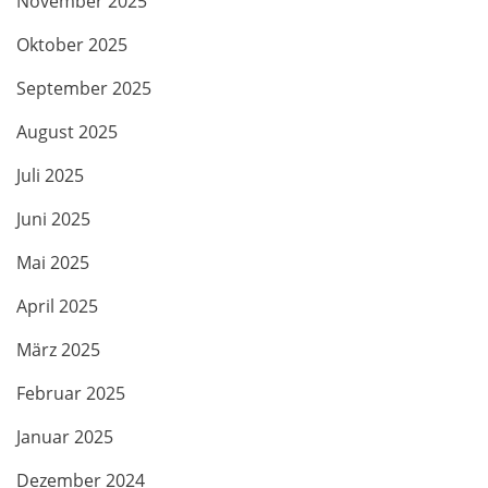
November 2025
Oktober 2025
September 2025
August 2025
Juli 2025
Juni 2025
Mai 2025
April 2025
März 2025
Februar 2025
Januar 2025
Dezember 2024