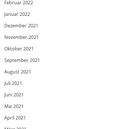
Februar 2022
Januar 2022
Dezember 2021
November 2021
Oktober 2021
September 2021
August 2021
Juli 2021
Juni 2021
Mai 2021
April 2021