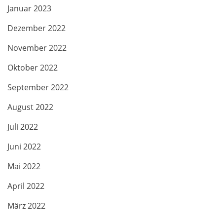
Januar 2023
Dezember 2022
November 2022
Oktober 2022
September 2022
August 2022
Juli 2022
Juni 2022
Mai 2022
April 2022
März 2022