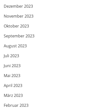
Dezember 2023
November 2023
Oktober 2023
September 2023
August 2023
Juli 2023
Juni 2023
Mai 2023
April 2023
März 2023
Februar 2023