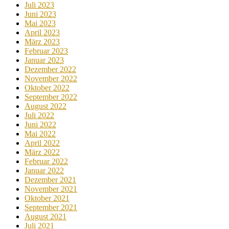
Juli 2023
Juni 2023
Mai 2023
April 2023
März 2023
Februar 2023
Januar 2023
Dezember 2022
November 2022
Oktober 2022
September 2022
August 2022
Juli 2022
Juni 2022
Mai 2022
April 2022
März 2022
Februar 2022
Januar 2022
Dezember 2021
November 2021
Oktober 2021
September 2021
August 2021
Juli 2021