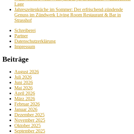
Lage
Jahreszeitenküche im Sommer: Der erfrischend-zündende
Genuss im Zündwerk Living Room Restaurant & Bar in
Strasshof
Schreiberei
Partner
Datenschutzerklärung
Impressum
Beiträge
August 2026
Juli 2026
Juni 2026
Mai 2026
April 2026
März 2026
Februar 2026
Januar 2026
Dezember 2025
November 2025
Oktober 2025
September 2025