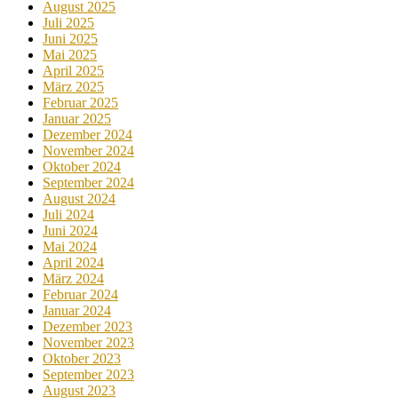
August 2025
Juli 2025
Juni 2025
Mai 2025
April 2025
März 2025
Februar 2025
Januar 2025
Dezember 2024
November 2024
Oktober 2024
September 2024
August 2024
Juli 2024
Juni 2024
Mai 2024
April 2024
März 2024
Februar 2024
Januar 2024
Dezember 2023
November 2023
Oktober 2023
September 2023
August 2023