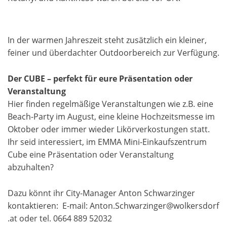
In der warmen Jahreszeit steht zusätzlich ein kleiner,
feiner und überdachter Outdoorbereich zur Verfügung.
Der CUBE – perfekt für eure Präsentation oder
Veranstaltung
Hier finden regelmäßige Veranstaltungen wie z.B. eine
Beach-Party im August, eine kleine Hochzeitsmesse im
Oktober oder immer wieder Likörverkostungen statt.
Ihr seid interessiert, im EMMA Mini-Einkaufszentrum
Cube eine Präsentation oder Veranstaltung
abzuhalten?
Dazu könnt ihr City-Manager Anton Schwarzinger
kontaktieren: E-mail: Anton.Schwarzinger@wolkersdorf
.at oder tel. 0664 889 52032