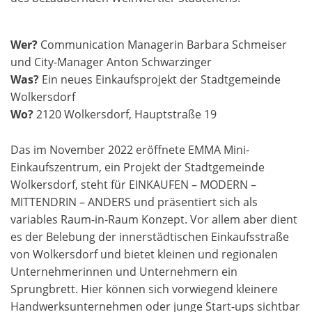
Wer?
Communication Managerin Barbara Schmeiser
und City-Manager Anton Schwarzinger
Was?
Ein neues Einkaufsprojekt der Stadtgemeinde
Wolkersdorf
Wo?
2120 Wolkersdorf, Hauptstraße 19
Das im November 2022 eröffnete EMMA Mini-
Einkaufszentrum, ein Projekt der Stadtgemeinde
Wolkersdorf, steht für EINKAUFEN – MODERN –
MITTENDRIN – ANDERS und präsentiert sich als
variables Raum-in-Raum Konzept. Vor allem aber dient
es der Belebung der innerstädtischen Einkaufsstraße
von Wolkersdorf und bietet kleinen und regionalen
Unternehmerinnen und Unternehmern ein
Sprungbrett. Hier können sich vorwiegend kleinere
Handwerksunternehmen oder junge Start-ups sichtbar