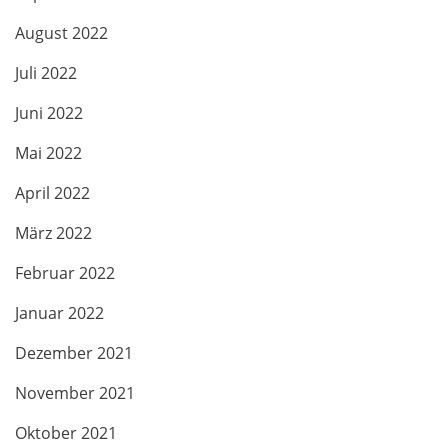
August 2022
Juli 2022
Juni 2022
Mai 2022
April 2022
März 2022
Februar 2022
Januar 2022
Dezember 2021
November 2021
Oktober 2021