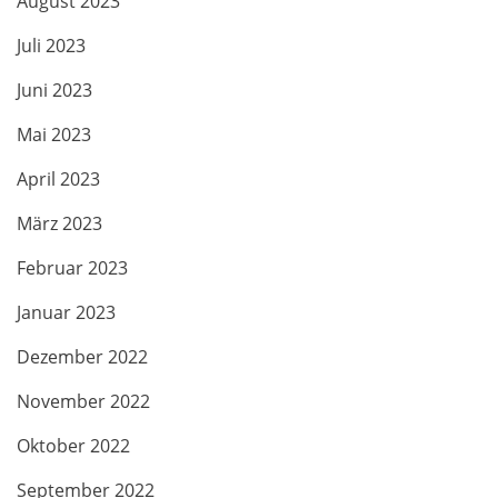
August 2023
Juli 2023
Juni 2023
Mai 2023
April 2023
März 2023
Februar 2023
Januar 2023
Dezember 2022
November 2022
Oktober 2022
September 2022