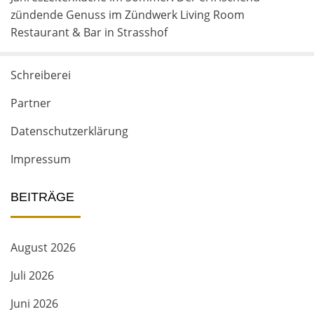
zündende Genuss im Zündwerk Living Room
Restaurant & Bar in Strasshof
Schreiberei
Partner
Datenschutzerklärung
Impressum
BEITRÄGE
August 2026
Juli 2026
Juni 2026