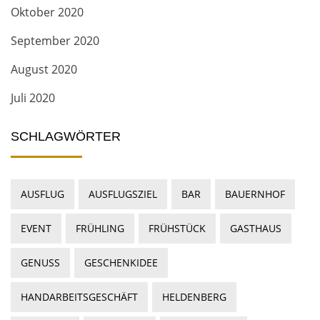
Oktober 2020
September 2020
August 2020
Juli 2020
SCHLAGWÖRTER
AUSFLUG
AUSFLUGSZIEL
BAR
BAUERNHOF
EVENT
FRÜHLING
FRÜHSTÜCK
GASTHAUS
GENUSS
GESCHENKIDEE
HANDARBEITSGESCHÄFT
HELDENBERG