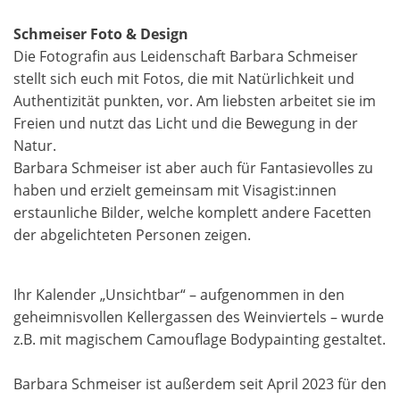
Schmeiser Foto & Design
Die Fotografin aus Leidenschaft Barbara Schmeiser
stellt sich euch mit Fotos, die mit Natürlichkeit und
Authentizität punkten, vor. Am liebsten arbeitet sie im
Freien und nutzt das Licht und die Bewegung in der
Natur.
Barbara Schmeiser ist aber auch für Fantasievolles zu
haben und erzielt gemeinsam mit Visagist:innen
erstaunliche Bilder, welche komplett andere Facetten
der abgelichteten Personen zeigen.
Ihr Kalender „Unsichtbar“ – aufgenommen in den
geheimnisvollen Kellergassen des Weinviertels – wurde
z.B. mit magischem Camouflage Bodypainting gestaltet.
Barbara Schmeiser ist außerdem seit April 2023 für den