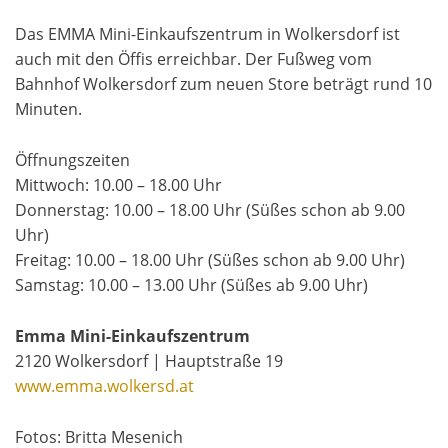
Das EMMA Mini-Einkaufszentrum in Wolkersdorf ist
auch mit den Öffis erreichbar. Der Fußweg vom
Bahnhof Wolkersdorf zum neuen Store beträgt rund 10
Minuten.
Öffnungszeiten
Mittwoch: 10.00 – 18.00 Uhr
Donnerstag: 10.00 – 18.00 Uhr (Süßes schon ab 9.00
Uhr)
Freitag: 10.00 – 18.00 Uhr (Süßes schon ab 9.00 Uhr)
Samstag: 10.00 – 13.00 Uhr (Süßes ab 9.00 Uhr)
Emma Mini-Einkaufszentrum
2120 Wolkersdorf | Hauptstraße 19
www.emma.wolkersd.at
Fotos: Britta Mesenich