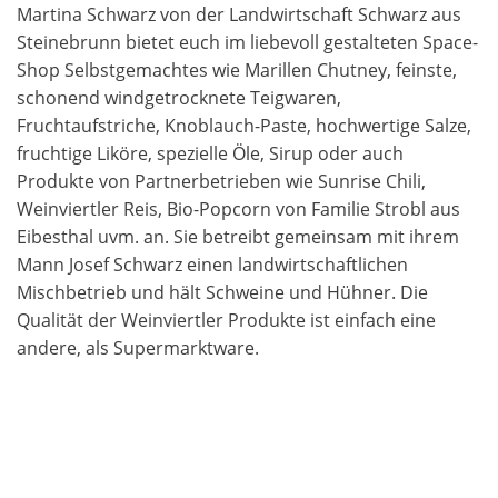
Martina Schwarz von der Landwirtschaft Schwarz aus
Steinebrunn bietet euch im liebevoll gestalteten Space-
Shop Selbstgemachtes wie Marillen Chutney, feinste,
schonend windgetrocknete Teigwaren,
Fruchtaufstriche, Knoblauch-Paste, hochwertige Salze,
fruchtige Liköre, spezielle Öle, Sirup oder auch
Produkte von Partnerbetrieben wie Sunrise Chili,
Weinviertler Reis, Bio-Popcorn von Familie Strobl aus
Eibesthal uvm. an. Sie betreibt gemeinsam mit ihrem
Mann Josef Schwarz einen landwirtschaftlichen
Mischbetrieb und hält Schweine und Hühner. Die
Qualität der Weinviertler Produkte ist einfach eine
andere, als Supermarktware.