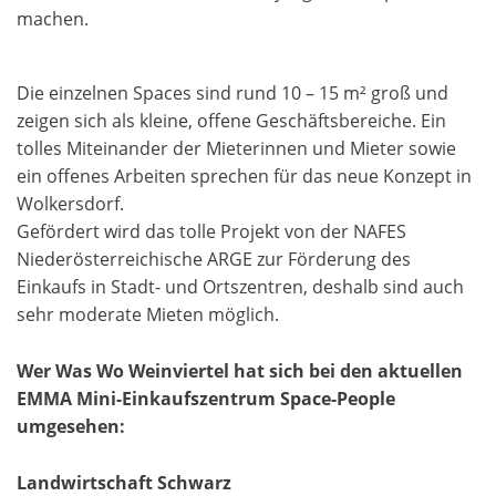
machen.
Die einzelnen Spaces sind rund 10 – 15 m² groß und
zeigen sich als kleine, offene Geschäftsbereiche. Ein
tolles Miteinander der Mieterinnen und Mieter sowie
ein offenes Arbeiten sprechen für das neue Konzept in
Wolkersdorf.
Gefördert wird das tolle Projekt von der NAFES
Niederösterreichische ARGE zur Förderung des
Einkaufs in Stadt- und Ortszentren, deshalb sind auch
sehr moderate Mieten möglich.
Wer Was Wo Weinviertel hat sich bei den aktuellen
EMMA Mini-Einkaufszentrum Space-People
umgesehen:
Landwirtschaft Schwarz