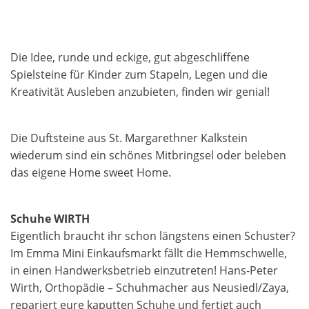
Die Idee, runde und eckige, gut abgeschliffene
Spielsteine für Kinder zum Stapeln, Legen und die
Kreativität Ausleben anzubieten, finden wir genial!
Die Duftsteine aus St. Margarethner Kalkstein
wiederum sind ein schönes Mitbringsel oder beleben
das eigene Home sweet Home.
Schuhe WIRTH
Eigentlich braucht ihr schon längstens einen Schuster?
Im Emma Mini Einkaufsmarkt fällt die Hemmschwelle,
in einen Handwerksbetrieb einzutreten! Hans-Peter
Wirth, Orthopädie – Schuhmacher aus Neusiedl/Zaya,
repariert eure kaputten Schuhe und fertigt auch