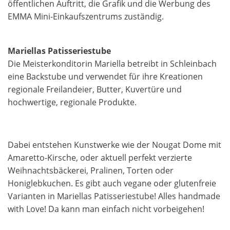
öffentlichen Auftritt, die Grafik und die Werbung des
EMMA Mini-Einkaufszentrums zuständig.
Mariellas Patisseriestube
Die Meisterkonditorin Mariella betreibt in Schleinbach
eine Backstube und verwendet für ihre Kreationen
regionale Freilandeier, Butter, Kuvertüre und
hochwertige, regionale Produkte.
Dabei entstehen Kunstwerke wie der Nougat Dome mit
Amaretto-Kirsche, oder aktuell perfekt verzierte
Weihnachtsbäckerei, Pralinen, Torten oder
Honiglebkuchen. Es gibt auch vegane oder glutenfreie
Varianten in Mariellas Patisseriestube! Alles handmade
with Love! Da kann man einfach nicht vorbeigehen!