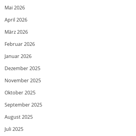
Mai 2026
April 2026
März 2026
Februar 2026
Januar 2026
Dezember 2025
November 2025
Oktober 2025
September 2025
August 2025
Juli 2025