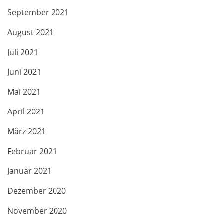
September 2021
August 2021
Juli 2021
Juni 2021
Mai 2021
April 2021
März 2021
Februar 2021
Januar 2021
Dezember 2020
November 2020