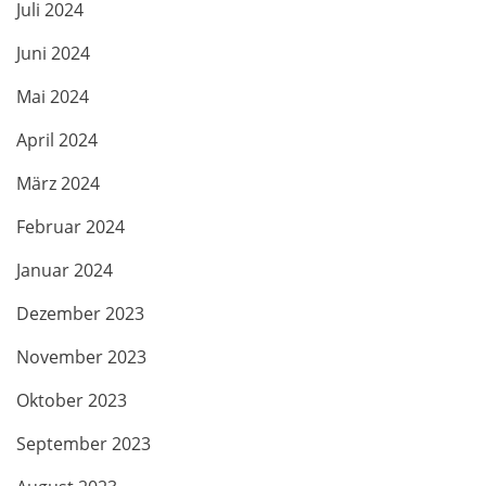
Juli 2024
Juni 2024
Mai 2024
April 2024
März 2024
Februar 2024
Januar 2024
Dezember 2023
November 2023
Oktober 2023
September 2023