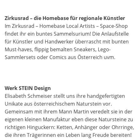
Zirkusrad – die Homebase für regionale Künstler
Im Zirkusrad – Homebase Local Artists – Space-Shop
findet ihr ein buntes Sammelsurium! Die Anlaufstelle
für Künstler und Handwerker überrascht mit bunten
Must-haves, flippig bemalten Sneakers, Lego-
Sammlersets oder Comics aus Österreich uvm.
Werk STEIN Design
Elisabeth Schmeiser stellt uns ihre handgefertigten
Unikate aus österreichischem Naturstein vor.
Gemeinsam mit ihrem Mann Martin veredelt sie in der
eigenen kleinen Manufaktur eben diese Natursteine zu
richtigen Hinguckern: Ketten, Anhänger oder Ohrringe,
die ihren Trägerinnen ein Leben lang Freude bereiten!