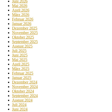
Juni 2026
Mai 2026
April 2026
März 2026
Februar 2026
Januar 2026
Dezember 2025
November 2025
Oktober 2025
September 2025
August 2025
Juli 2025
Juni 2025
Mai 2025
April 2025
März 2025
Februar 2025
Januar 2025
Dezember 2024
November 2024
Oktober 2024
September 2024
August 2024
Juli 2024
Juni 2024