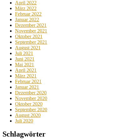
April 2022
März 2022
Februar 2022
Januar 2022
Dezember 2021
November 2021
Oktober 2021
September 2021
August 2021
Juli 2021
Juni 2021
Mai 2021
April 2021
März 2021
Februar 2021
Januar 2021
Dezember 2020
November 2020
Oktober 2020
September 2020
August 2020
Juli 2020
Schlagwörter