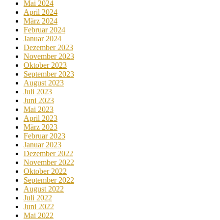
Mai 2024
April 2024
März 2024
Februar 2024
Januar 2024
Dezember 2023
November 2023
Oktober 2023
September 2023
August 2023
Juli 2023
Juni 2023
Mai 2023
April 2023
März 2023
Februar 2023
Januar 2023
Dezember 2022
November 2022
Oktober 2022
September 2022
August 2022
Juli 2022
Juni 2022
Mai 2022