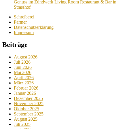
Genuss im Zündwerk Living Room Restaurant & Bar in
Strasshof
Schreiberei
Partner
Datenschutzerklärung
Impressum
Beiträge
August 2026
Juli 2026
Juni 2026
Mai 2026
April 2026
März 2026
Februar 2026
Januar 2026
Dezember 2025
November 2025
Oktober 2025
September 2025
August 2025
Juli 2025