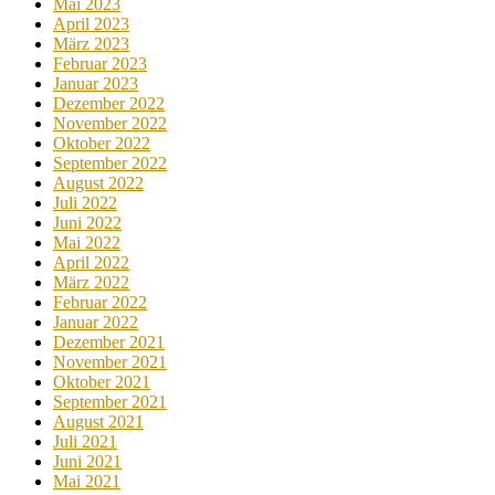
Mai 2023
April 2023
März 2023
Februar 2023
Januar 2023
Dezember 2022
November 2022
Oktober 2022
September 2022
August 2022
Juli 2022
Juni 2022
Mai 2022
April 2022
März 2022
Februar 2022
Januar 2022
Dezember 2021
November 2021
Oktober 2021
September 2021
August 2021
Juli 2021
Juni 2021
Mai 2021