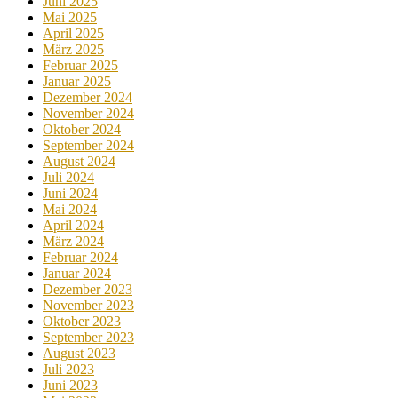
Juni 2025
Mai 2025
April 2025
März 2025
Februar 2025
Januar 2025
Dezember 2024
November 2024
Oktober 2024
September 2024
August 2024
Juli 2024
Juni 2024
Mai 2024
April 2024
März 2024
Februar 2024
Januar 2024
Dezember 2023
November 2023
Oktober 2023
September 2023
August 2023
Juli 2023
Juni 2023