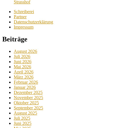
Strasshof
Schreiberei
Partner
Datenschutzerklärung
Impressum
Beiträge
August 2026
Juli 2026
Juni 2026
Mai 2026
April 2026
März 2026
Februar 2026
Januar 2026
Dezember 2025
November 2025
Oktober 2025
September 2025
August 2025
Juli 2025
Juni 2025