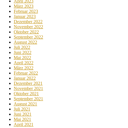
April 2023
März 2023
Februar 2023
Januar 2023
Dezember 2022
November 2022
Oktober 2022
September 2022
August 2022
Juli 2022
Juni 2022
Mai 2022
April 2022
März 2022
Februar 2022
Januar 2022
Dezember 2021
November 2021
Oktober 2021
September 2021
August 2021
Juli 2021
Juni 2021
Mai 2021
April 2021