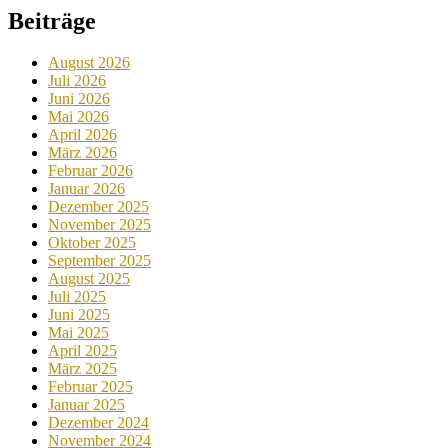
Beiträge
August 2026
Juli 2026
Juni 2026
Mai 2026
April 2026
März 2026
Februar 2026
Januar 2026
Dezember 2025
November 2025
Oktober 2025
September 2025
August 2025
Juli 2025
Juni 2025
Mai 2025
April 2025
März 2025
Februar 2025
Januar 2025
Dezember 2024
November 2024