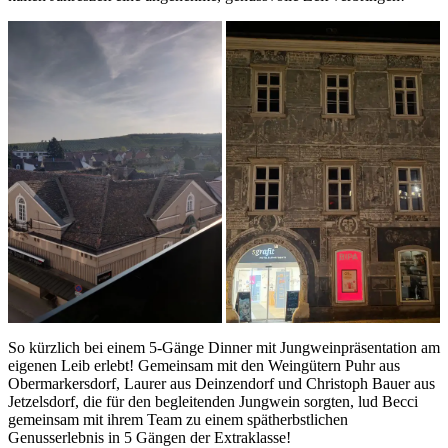
So kürzlich bei einem 5-Gänge Dinner mit Jungweinpräsentation am
eigenen Leib erlebt! Gemeinsam mit den Weingütern Puhr aus
Obermarkersdorf, Laurer aus Deinzendorf und Christoph Bauer aus
Jetzelsdorf, die für den begleitenden Jungwein sorgten, lud Becci
gemeinsam mit ihrem Team zu einem spätherbstlichen
Genusserlebnis in 5 Gängen der Extraklasse!