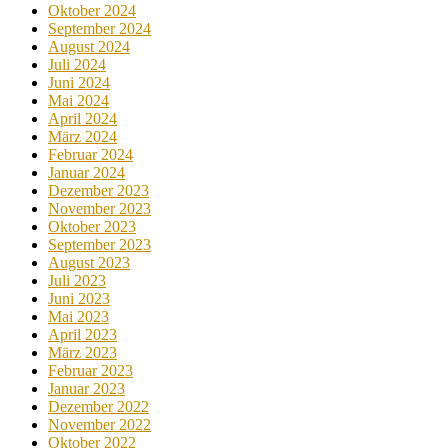
Oktober 2024
September 2024
August 2024
Juli 2024
Juni 2024
Mai 2024
April 2024
März 2024
Februar 2024
Januar 2024
Dezember 2023
November 2023
Oktober 2023
September 2023
August 2023
Juli 2023
Juni 2023
Mai 2023
April 2023
März 2023
Februar 2023
Januar 2023
Dezember 2022
November 2022
Oktober 2022