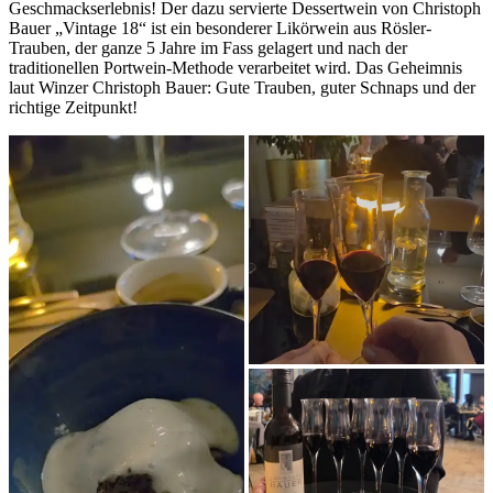
Geschmackserlebnis! Der dazu servierte Dessertwein von Christoph
Bauer „Vintage 18“ ist ein besonderer Likörwein aus Rösler-
Trauben, der ganze 5 Jahre im Fass gelagert und nach der
traditionellen Portwein-Methode verarbeitet wird. Das Geheimnis
laut Winzer Christoph Bauer: Gute Trauben, guter Schnaps und der
richtige Zeitpunkt!