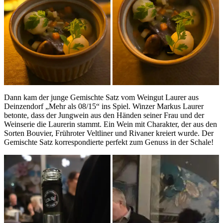
Dann kam der junge Gemischte Satz vom Weingut Laurer aus
Deinzendorf „Mehr als 08/15“ ins Spiel. Winzer Markus Laurer
betonte, dass der Jungwein aus den Händen seiner Frau und der
Weinserie die Laurerin stammt. Ein Wein mit Charakter, der aus den
Sorten Bouvier, Frühroter Veltliner und Rivaner kreiert wurde. Der
Gemischte Satz korrespondierte perfekt zum Genuss in der Schale!