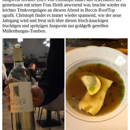
gemeinsam mit seiner Frau Heidi anwesend war, brachte wieder ein
leichtes Trinkvergnügen an diesem Abend in Beccis RoofTop
sgrafit. Christoph findet es immer wieder spannend, wie der neue
Jahrgang wird und freut sich über diesen frisch-knackigen
fruchtigen und spritzigen Jungwein aus goldgelb gereiften
Müllerthurgau-Trauben.