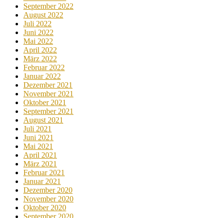
September 2022
August 2022
Juli 2022
Juni 2022
Mai 2022
April 2022
März 2022
Februar 2022
Januar 2022
Dezember 2021
November 2021
Oktober 2021
September 2021
August 2021
Juli 2021
Juni 2021
Mai 2021
April 2021
März 2021
Februar 2021
Januar 2021
Dezember 2020
November 2020
Oktober 2020
September 2020