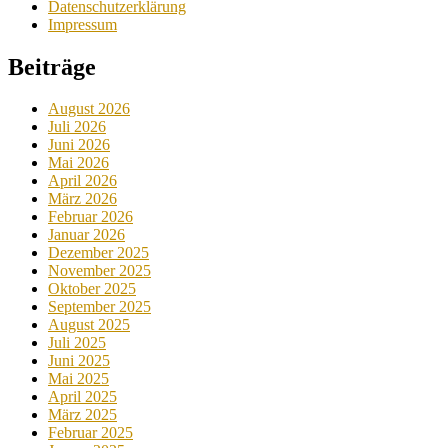
Datenschutzerklärung
Impressum
Beiträge
August 2026
Juli 2026
Juni 2026
Mai 2026
April 2026
März 2026
Februar 2026
Januar 2026
Dezember 2025
November 2025
Oktober 2025
September 2025
August 2025
Juli 2025
Juni 2025
Mai 2025
April 2025
März 2025
Februar 2025