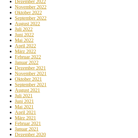
Dezember 2022
November 2022
Oktober 2022
September 2022
August 2022
Juli 2022
Juni 2022
Mai 2022
April 2022
März 2022
Februar 2022
Januar 2022
Dezember 2021
November 2021
Oktober 2021
September 2021
August 2021
Juli 2021
Juni 2021
Mai 2021
April 2021
März 2021
Februar 2021
Januar 2021
Dezember 2020