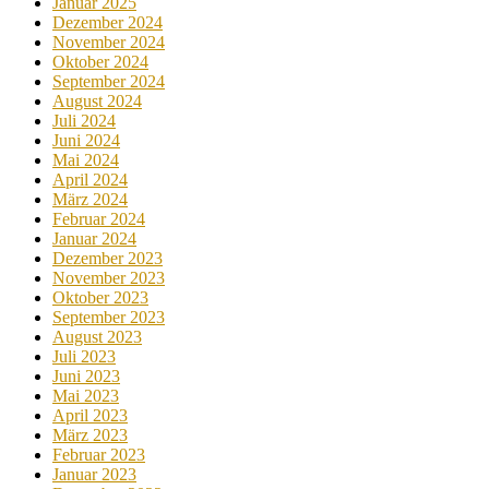
Januar 2025
Dezember 2024
November 2024
Oktober 2024
September 2024
August 2024
Juli 2024
Juni 2024
Mai 2024
April 2024
März 2024
Februar 2024
Januar 2024
Dezember 2023
November 2023
Oktober 2023
September 2023
August 2023
Juli 2023
Juni 2023
Mai 2023
April 2023
März 2023
Februar 2023
Januar 2023