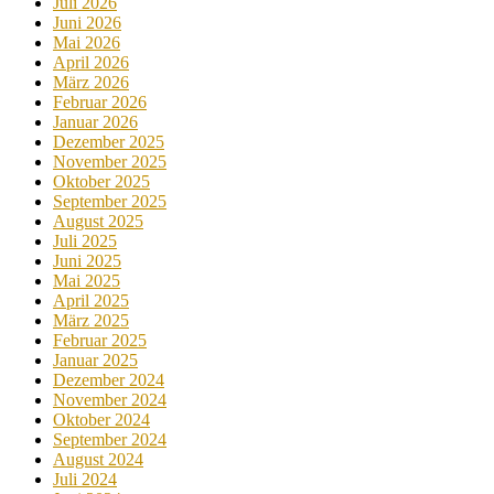
Juli 2026
Juni 2026
Mai 2026
April 2026
März 2026
Februar 2026
Januar 2026
Dezember 2025
November 2025
Oktober 2025
September 2025
August 2025
Juli 2025
Juni 2025
Mai 2025
April 2025
März 2025
Februar 2025
Januar 2025
Dezember 2024
November 2024
Oktober 2024
September 2024
August 2024
Juli 2024