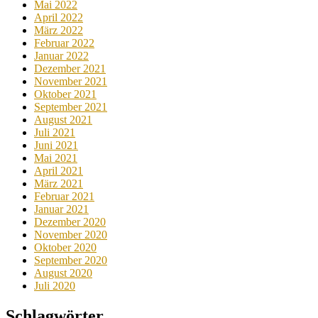
Mai 2022
April 2022
März 2022
Februar 2022
Januar 2022
Dezember 2021
November 2021
Oktober 2021
September 2021
August 2021
Juli 2021
Juni 2021
Mai 2021
April 2021
März 2021
Februar 2021
Januar 2021
Dezember 2020
November 2020
Oktober 2020
September 2020
August 2020
Juli 2020
Schlagwörter