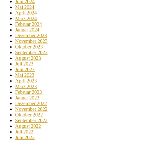
Juni 2024
Mai 2024
April 2024
März 2024
Februar 2024
Januar 2024
Dezember 2023
November 2023
Oktober 2023
September 2023
August 2023
Juli 2023
Juni 2023
Mai 2023
April 2023
März 2023
Februar 2023
Januar 2023
Dezember 2022
November 2022
Oktober 2022
September 2022
August 2022
Juli 2022
Juni 2022