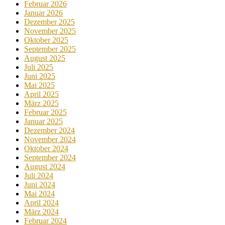
Februar 2026
Januar 2026
Dezember 2025
November 2025
Oktober 2025
September 2025
August 2025
Juli 2025
Juni 2025
Mai 2025
April 2025
März 2025
Februar 2025
Januar 2025
Dezember 2024
November 2024
Oktober 2024
September 2024
August 2024
Juli 2024
Juni 2024
Mai 2024
April 2024
März 2024
Februar 2024