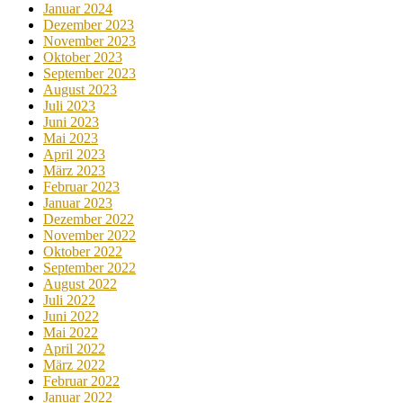
Januar 2024
Dezember 2023
November 2023
Oktober 2023
September 2023
August 2023
Juli 2023
Juni 2023
Mai 2023
April 2023
März 2023
Februar 2023
Januar 2023
Dezember 2022
November 2022
Oktober 2022
September 2022
August 2022
Juli 2022
Juni 2022
Mai 2022
April 2022
März 2022
Februar 2022
Januar 2022