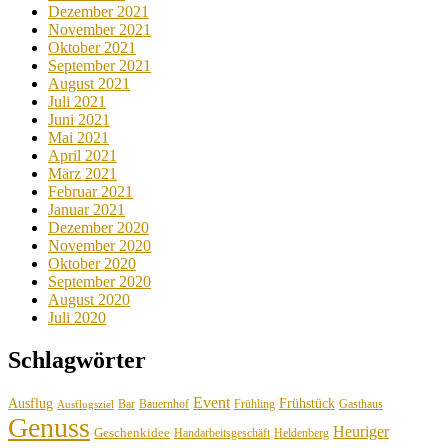
Dezember 2021
November 2021
Oktober 2021
September 2021
August 2021
Juli 2021
Juni 2021
Mai 2021
April 2021
März 2021
Februar 2021
Januar 2021
Dezember 2020
November 2020
Oktober 2020
September 2020
August 2020
Juli 2020
Schlagwörter
Event
Ausflug
Frühstück
Bauernhof
Gasthaus
Bar
Frühling
Ausflugsziel
Genuss
Heuriger
Geschenkidee
Handarbeitsgeschäft
Heldenberg