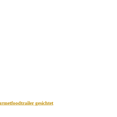
metfoodtrailer gesichtet