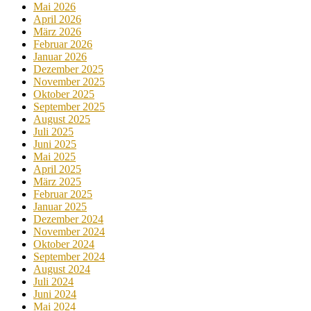
Mai 2026
April 2026
März 2026
Februar 2026
Januar 2026
Dezember 2025
November 2025
Oktober 2025
September 2025
August 2025
Juli 2025
Juni 2025
Mai 2025
April 2025
März 2025
Februar 2025
Januar 2025
Dezember 2024
November 2024
Oktober 2024
September 2024
August 2024
Juli 2024
Juni 2024
Mai 2024