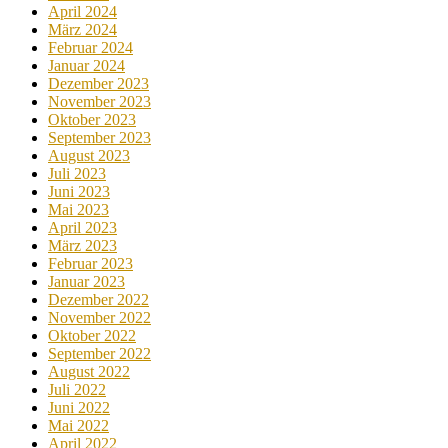
April 2024
März 2024
Februar 2024
Januar 2024
Dezember 2023
November 2023
Oktober 2023
September 2023
August 2023
Juli 2023
Juni 2023
Mai 2023
April 2023
März 2023
Februar 2023
Januar 2023
Dezember 2022
November 2022
Oktober 2022
September 2022
August 2022
Juli 2022
Juni 2022
Mai 2022
April 2022