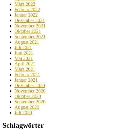
März 2022
Februar 2022
Januar 2022
Dezember 2021
November 2021
Oktober 2021
September 2021
August 2021
Juli 2021
Juni 2021
Mai 2021
April 2021
März 2021
Februar 2021
Januar 2021
Dezember 2020
November 2020
Oktober 2020
September 2020
August 2020
Juli 2020
Schlagwörter