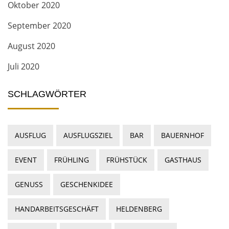
Oktober 2020
September 2020
August 2020
Juli 2020
SCHLAGWÖRTER
AUSFLUG
AUSFLUGSZIEL
BAR
BAUERNHOF
EVENT
FRÜHLING
FRÜHSTÜCK
GASTHAUS
GENUSS
GESCHENKIDEE
HANDARBEITSGESCHÄFT
HELDENBERG