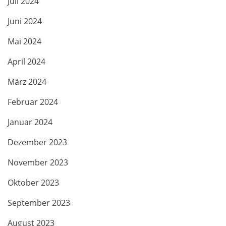
Juli 2024
Juni 2024
Mai 2024
April 2024
März 2024
Februar 2024
Januar 2024
Dezember 2023
November 2023
Oktober 2023
September 2023
August 2023