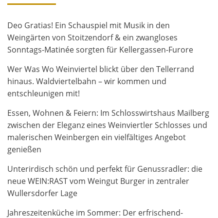
Deo Gratias! Ein Schauspiel mit Musik in den
Weingärten von Stoitzendorf & ein zwangloses
Sonntags-Matinée sorgten für Kellergassen-Furore
Wer Was Wo Weinviertel blickt über den Tellerrand
hinaus. Waldviertelbahn – wir kommen und
entschleunigen mit!
Essen, Wohnen & Feiern: Im Schlosswirtshaus Mailberg
zwischen der Eleganz eines Weinviertler Schlosses und
malerischen Weinbergen ein vielfältiges Angebot
genießen
Unterirdisch schön und perfekt für Genussradler: die
neue WEIN:RAST vom Weingut Burger in zentraler
Wullersdorfer Lage
Jahreszeitenküche im Sommer: Der erfrischend-