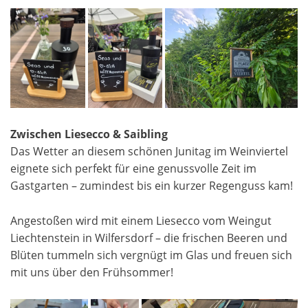
Zwischen Liesecco & Saibling
Das Wetter an diesem schönen Junitag im Weinviertel
eignete sich perfekt für eine genussvolle Zeit im
Gastgarten – zumindest bis ein kurzer Regenguss kam!
Angestoßen wird mit einem Liesecco vom Weingut
Liechtenstein in Wilfersdorf – die frischen Beeren und
Blüten tummeln sich vergnügt im Glas und freuen sich
mit uns über den Frühsommer!