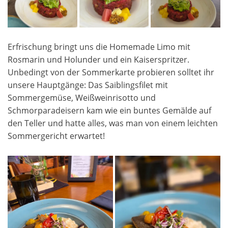
Erfrischung bringt uns die Homemade Limo mit
Rosmarin und Holunder und ein Kaiserspritzer.
Unbedingt von der Sommerkarte probieren solltet ihr
unsere Hauptgänge: Das Saiblingsfilet mit
Sommergemüse, Weißweinrisotto und
Schmorparadeisern kam wie ein buntes Gemälde auf
den Teller und hatte alles, was man von einem leichten
Sommergericht erwartet!