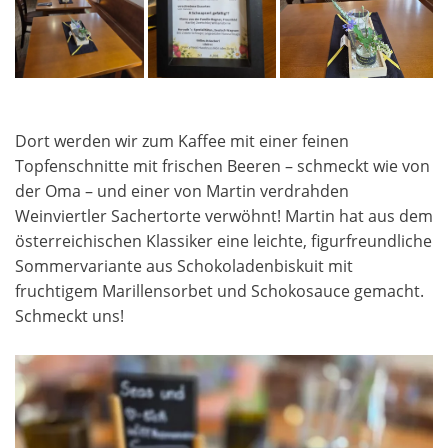
Dort werden wir zum Kaffee mit einer feinen
Topfenschnitte mit frischen Beeren – schmeckt wie von
der Oma – und einer von Martin verdrahden
Weinviertler Sachertorte verwöhnt! Martin hat aus dem
österreichischen Klassiker eine leichte, figurfreundliche
Sommervariante aus Schokoladenbiskuit mit
fruchtigem Marillensorbet und Schokosauce gemacht.
Schmeckt uns!