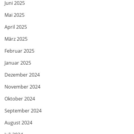
Juni 2025
Mai 2025
April 2025
März 2025
Februar 2025
Januar 2025
Dezember 2024
November 2024
Oktober 2024
September 2024
August 2024