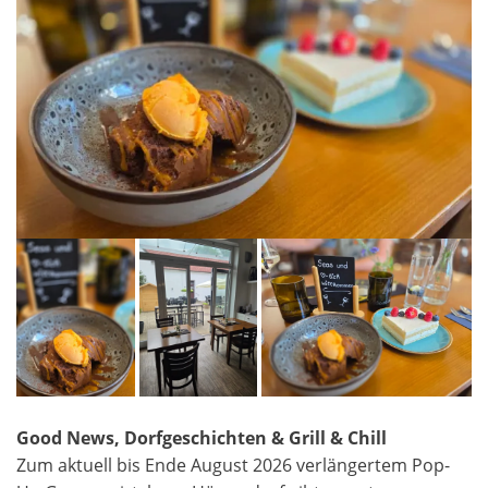
Good News, Dorfgeschichten & Grill & Chill
Zum aktuell bis Ende August 2026 verlängertem Pop-