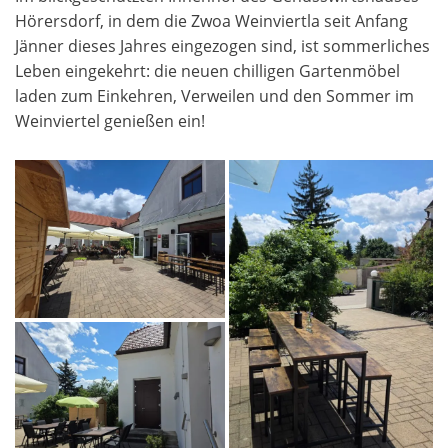
Hörersdorf, in dem die Zwoa Weinviertla seit Anfang
Jänner dieses Jahres eingezogen sind, ist sommerliches
Leben eingekehrt: die neuen chilligen Gartenmöbel
laden zum Einkehren, Verweilen und den Sommer im
Weinviertel genießen ein!