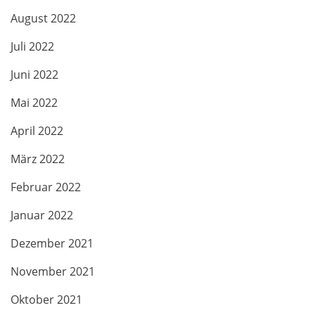
August 2022
Juli 2022
Juni 2022
Mai 2022
April 2022
März 2022
Februar 2022
Januar 2022
Dezember 2021
November 2021
Oktober 2021