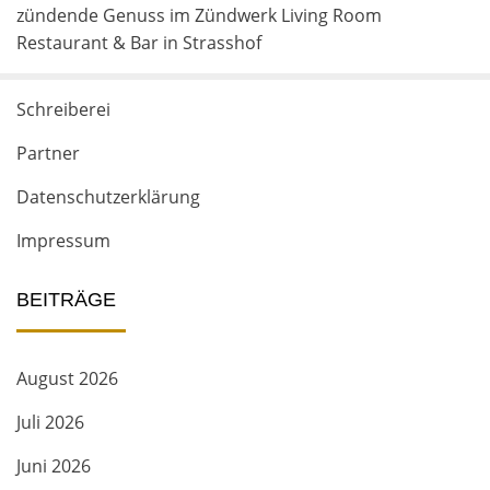
zündende Genuss im Zündwerk Living Room
Restaurant & Bar in Strasshof
Schreiberei
Partner
Datenschutzerklärung
Impressum
BEITRÄGE
August 2026
Juli 2026
Juni 2026