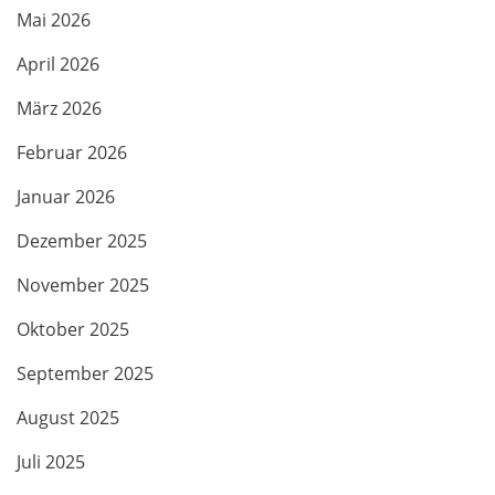
Mai 2026
April 2026
März 2026
Februar 2026
Januar 2026
Dezember 2025
November 2025
Oktober 2025
September 2025
August 2025
Juli 2025