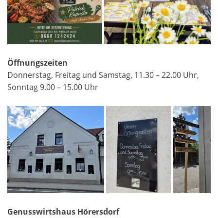
Öffnungszeiten
Donnerstag, Freitag und Samstag, 11.30 – 22.00 Uhr,
Sonntag 9.00 – 15.00 Uhr
Genusswirtshaus Hörersdorf