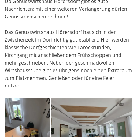
Up Genusswirtshaus Hörersdorf gibt es gute
Nachrichten: mit einer weiteren Verlängerung dürfen
Genussmenschen rechnen!
Das Genusswirtshaus Hörersdorf hat sich in der
Zwischenzeit im Dorf richtig gut etabliert. Hier werden
klassische Dorfgeschichten wie Tarockrunden,
Kirchgang mit anschließendem Frühschoppen und
mehr geschrieben. Neben der geschmackvollen
Wirtshausstube gibt es übrigens noch einen Extraraum
zum Platznehmen, Genießen oder für eine Feier
nutzen.