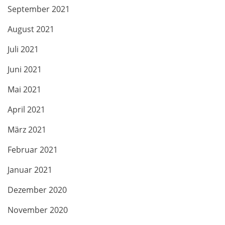
September 2021
August 2021
Juli 2021
Juni 2021
Mai 2021
April 2021
März 2021
Februar 2021
Januar 2021
Dezember 2020
November 2020