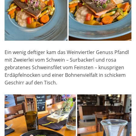
Ein wenig deftiger kam das Weinviertler Genuss Pfandl
mit Zweierlei vom Schwein – Surbackerl und rosa
gebratenes Schweinsfilet vom Feinsten – knusprigen
Erdäpfelnocken und einer Bohnenvielfalt in schickem
Geschirr auf den Tisch.