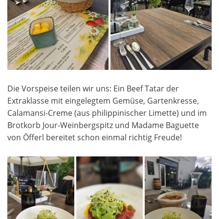
Die Vorspeise teilen wir uns: Ein Beef Tatar der
Extraklasse mit eingelegtem Gemüse, Gartenkresse,
Calamansi-Creme (aus philippinischer Limette) und im
Brotkorb Jour-Weinbergspitz und Madame Baguette
von Öfferl bereitet schon einmal richtig Freude!