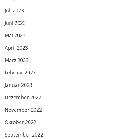
Juli 2023
Juni 2023
Mai 2023
April 2023
März 2023
Februar 2023
Januar 2023
Dezember 2022
November 2022
Oktober 2022
September 2022