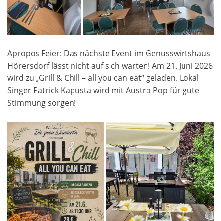
Apropos Feier: Das nächste Event im Genusswirtshaus
Hörersdorf lässt nicht auf sich warten! Am 21. Juni 2026
wird zu „Grill & Chill – all you can eat“ geladen. Lokal
Singer Patrick Kapusta wird mit Austro Pop für gute
Stimmung sorgen!