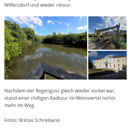
Wilfersdorf und wieder retour.
Nachdem der Regenguss gleich wieder vorbei war,
stand einer chilligen Radtour im Weinviertel nichts
mehr im Weg.
Fotos: Brittas Schreiberei