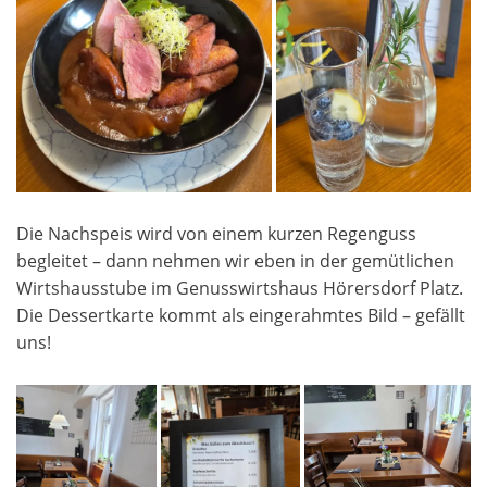
Die Nachspeis wird von einem kurzen Regenguss
begleitet – dann nehmen wir eben in der gemütlichen
Wirtshausstube im Genusswirtshaus Hörersdorf Platz.
Die Dessertkarte kommt als eingerahmtes Bild – gefällt
uns!