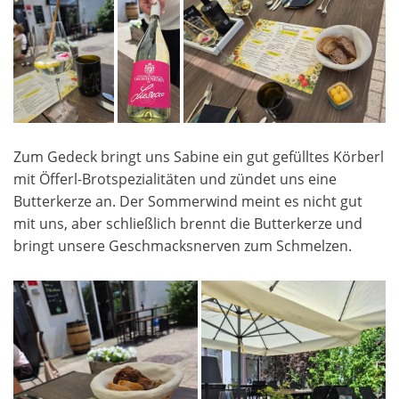
Zum Gedeck bringt uns Sabine ein gut gefülltes Körberl
mit Öfferl-Brotspezialitäten und zündet uns eine
Butterkerze an. Der Sommerwind meint es nicht gut
mit uns, aber schließlich brennt die Butterkerze und
bringt unsere Geschmacksnerven zum Schmelzen.