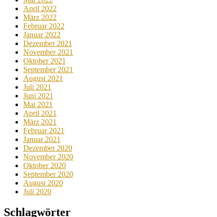
April 2022
März 2022
Februar 2022
Januar 2022
Dezember 2021
November 2021
Oktober 2021
September 2021
August 2021
Juli 2021
Juni 2021
Mai 2021
April 2021
März 2021
Februar 2021
Januar 2021
Dezember 2020
November 2020
Oktober 2020
September 2020
August 2020
Juli 2020
Schlagwörter