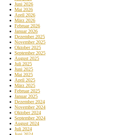
Juni 2026
Mai 2026
April 2026
März 2026
Februar 2026
Januar 2026
Dezember 2025
November 2025
Oktober 2025
September 2025
August 2025
Juli 2025
Juni 2025
Mai 2025
April 2025
März 2025
Februar 2025
Januar 2025
Dezember 2024
November 2024
Oktober 2024
September 2024
August 2024
Juli 2024
Juni 2024