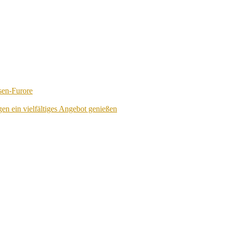
sen-Furore
en ein vielfältiges Angebot genießen