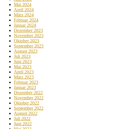
Mai 2024
April 2024
März 2024
Februar 2024
Januar 2024
Dezember 2023
November 2023
Oktober 2023
September 2023
August 2023
Juli 2023
Juni 2023
Mai 2023
April 2023
März 2023
Februar 2023
Januar 2023
Dezember 2022
November 2022
Oktober 2022
September 2022
August 2022
Juli 2022
Juni 2022
Mai 2022