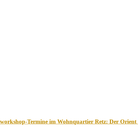
chworkshop-Termine im Wohnquartier Retz: Der Orient