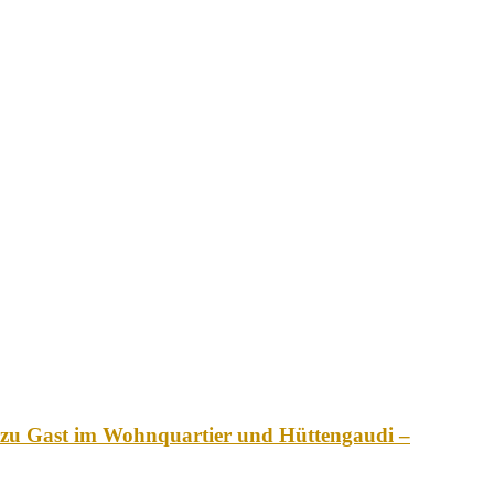
 zu Gast im Wohnquartier und Hüttengaudi –