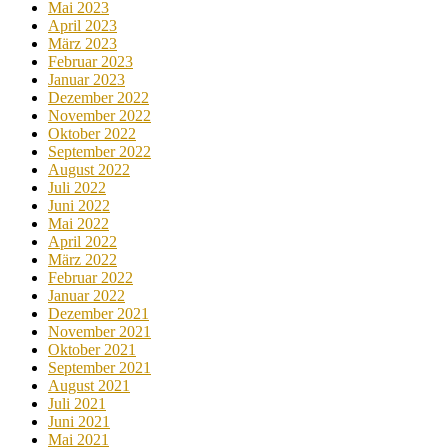
Mai 2023
April 2023
März 2023
Februar 2023
Januar 2023
Dezember 2022
November 2022
Oktober 2022
September 2022
August 2022
Juli 2022
Juni 2022
Mai 2022
April 2022
März 2022
Februar 2022
Januar 2022
Dezember 2021
November 2021
Oktober 2021
September 2021
August 2021
Juli 2021
Juni 2021
Mai 2021