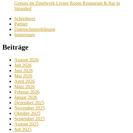
Genuss im Zündwerk Living Room Restaurant & Bar in
Strasshof
Schreiberei
Partner
Datenschutzerklärung
Impressum
Beiträge
August 2026
Juli 2026
Juni 2026
Mai 2026
April 2026
März 2026
Februar 2026
Januar 2026
Dezember 2025
November 2025
Oktober 2025
September 2025
August 2025
Juli 2025