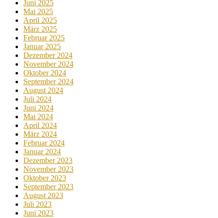
Juni 2025
Mai 2025
April 2025
März 2025
Februar 2025
Januar 2025
Dezember 2024
November 2024
Oktober 2024
September 2024
August 2024
Juli 2024
Juni 2024
Mai 2024
April 2024
März 2024
Februar 2024
Januar 2024
Dezember 2023
November 2023
Oktober 2023
September 2023
August 2023
Juli 2023
Juni 2023