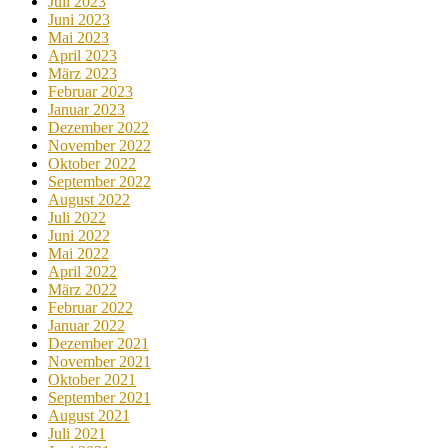
Juli 2023
Juni 2023
Mai 2023
April 2023
März 2023
Februar 2023
Januar 2023
Dezember 2022
November 2022
Oktober 2022
September 2022
August 2022
Juli 2022
Juni 2022
Mai 2022
April 2022
März 2022
Februar 2022
Januar 2022
Dezember 2021
November 2021
Oktober 2021
September 2021
August 2021
Juli 2021