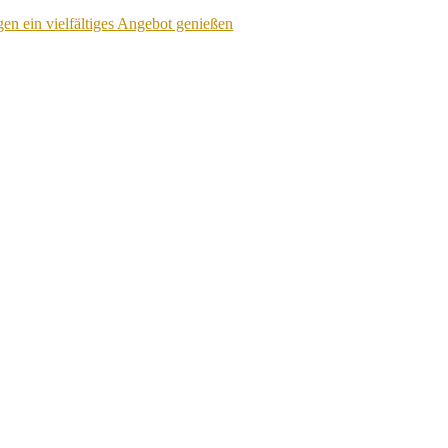
en ein vielfältiges Angebot genießen