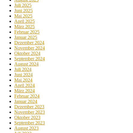
Juli 2025
Juni 2025
Mai 2025
April 2025
März 2025
Februar 2025
Januar 2025
Dezember 2024
November 2024
Oktober 2024
September 2024
August 2024
Juli 2024
Juni 2024
Mai 2024
April 2024
März 2024
Februar 2024
Januar 2024
Dezember 2023
November 2023
Oktober 2023
September 2023
August 2023