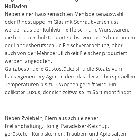
Hofladen
Neben einer hausgemachten Mehlspeisenauswahl
oder Rindssuppe im Glas mit Schraubverschluss
werden aus der Kühlvitrine Fleisch- und Wurstwaren,
die hier am Schulstandort selbst von den Schüler:innen
der Landesberufsschule Fleischverarbeitung, aber
auch von der Mehrberuflichkeit Fleischer produziert
werden, angeboten.
Ganz besondere Gustostücke sind die Steaks vom
hauseigenen Dry Ager, in dem das Fleisch bei speziellen
Temperaturen bis zu 3 Wochen gereift wird. Ein
delikater Luxus, der sich zeitweise im Sortiment findet.
Neben Zwiebeln, Eiern aus schuleigener
Freilandhaltung, Honig, Paradeiser-Ketchup,
gerösteten Kürbiskernen, Trauben- und Apfelsäften