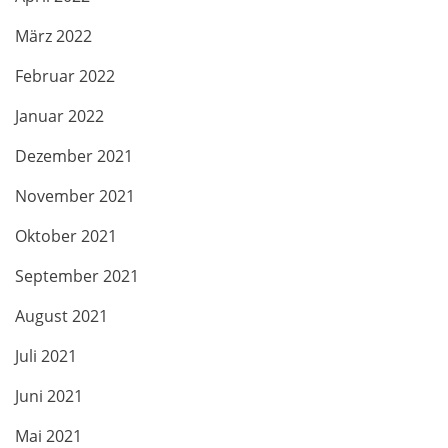
März 2022
Februar 2022
Januar 2022
Dezember 2021
November 2021
Oktober 2021
September 2021
August 2021
Juli 2021
Juni 2021
Mai 2021