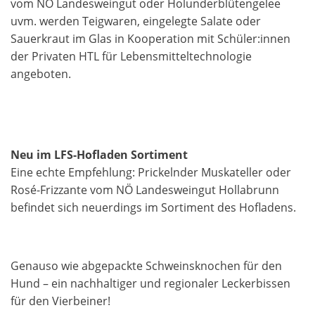
vom NÖ Landesweingut oder Holunderblütengelee
uvm. werden Teigwaren, eingelegte Salate oder
Sauerkraut im Glas in Kooperation mit Schüler:innen
der Privaten HTL für Lebensmitteltechnologie
angeboten.
Neu im LFS-Hofladen Sortiment
Eine echte Empfehlung: Prickelnder Muskateller oder
Rosé-Frizzante vom NÖ Landesweingut Hollabrunn
befindet sich neuerdings im Sortiment des Hofladens.
Genauso wie abgepackte Schweinsknochen für den
Hund – ein nachhaltiger und regionaler Leckerbissen
für den Vierbeiner!