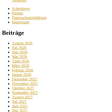
Strasshof
Schreiberei
Partner
Datenschutzerklärung
Impressum
Beiträge
August 2026
Juli 2026
Juni 2026
Mai 2026
April 2026
März 2026
Februar 2026
Januar 2026
Dezember 2025
November 2025
Oktober 2025
September 2025
August 2025
Juli 2025
Juni 2025
Mai 2025