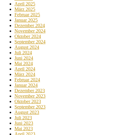
April 2025
März 2025
Februar 2025
Januar 2025
Dezember 2024
November 2024
Oktober 2024
September 2024
August 2024
Juli 2024
Juni 2024
Mai 2024
April 2024
März 2024
Februar 2024
Januar 2024
Dezember 2023
November 2023
Oktober 2023
September 2023
August 2023
Juli 2023
Juni 2023
Mai 2023
April 2023