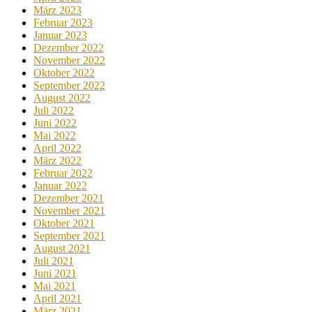
März 2023
Februar 2023
Januar 2023
Dezember 2022
November 2022
Oktober 2022
September 2022
August 2022
Juli 2022
Juni 2022
Mai 2022
April 2022
März 2022
Februar 2022
Januar 2022
Dezember 2021
November 2021
Oktober 2021
September 2021
August 2021
Juli 2021
Juni 2021
Mai 2021
April 2021
März 2021