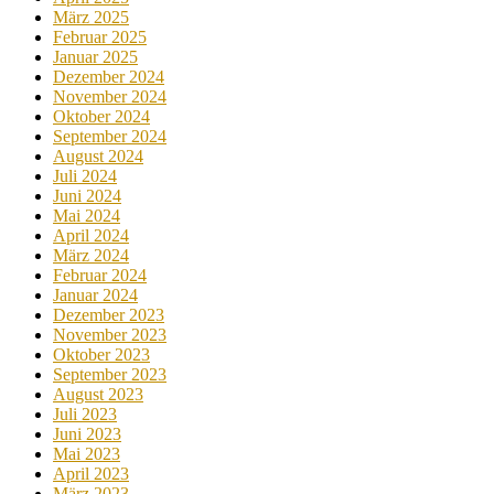
März 2025
Februar 2025
Januar 2025
Dezember 2024
November 2024
Oktober 2024
September 2024
August 2024
Juli 2024
Juni 2024
Mai 2024
April 2024
März 2024
Februar 2024
Januar 2024
Dezember 2023
November 2023
Oktober 2023
September 2023
August 2023
Juli 2023
Juni 2023
Mai 2023
April 2023
März 2023