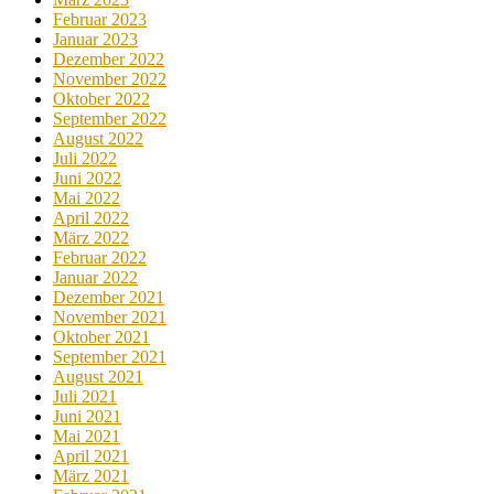
Februar 2023
Januar 2023
Dezember 2022
November 2022
Oktober 2022
September 2022
August 2022
Juli 2022
Juni 2022
Mai 2022
April 2022
März 2022
Februar 2022
Januar 2022
Dezember 2021
November 2021
Oktober 2021
September 2021
August 2021
Juli 2021
Juni 2021
Mai 2021
April 2021
März 2021