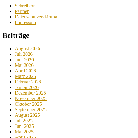
Schreiberei
Partner
Datenschutzerklärung
Impressum
Beiträge
August 2026
Juli 2026
Juni 2026
Mai 2026
April 2026
März 2026
Februar 2026
Januar 2026
Dezember 2025
November 2025
Oktober 2025
September 2025
August 2025
Juli 2025
Juni 2025
Mai 2025
April 2025