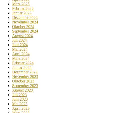
März 2025
Februar 2025
Januar 2025
Dezember 2024
November 2024
Oktober 2024
September 2024
August 2024
Juli 2024
Juni 2024
Mai 2024
April 2024
März 2024
Februar 2024
Januar 2024
Dezember 2023
November 2023
Oktober 2023
September 2023
August 2023
Juli 2023
Juni 2023
Mai 2023
April 2023
März 2023