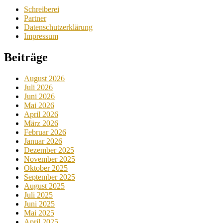
Schreiberei
Partner
Datenschutzerklärung
Impressum
Beiträge
August 2026
Juli 2026
Juni 2026
Mai 2026
April 2026
März 2026
Februar 2026
Januar 2026
Dezember 2025
November 2025
Oktober 2025
September 2025
August 2025
Juli 2025
Juni 2025
Mai 2025
April 2025