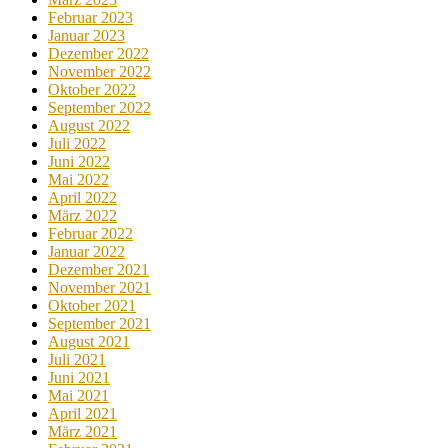
Februar 2023
Januar 2023
Dezember 2022
November 2022
Oktober 2022
September 2022
August 2022
Juli 2022
Juni 2022
Mai 2022
April 2022
März 2022
Februar 2022
Januar 2022
Dezember 2021
November 2021
Oktober 2021
September 2021
August 2021
Juli 2021
Juni 2021
Mai 2021
April 2021
März 2021