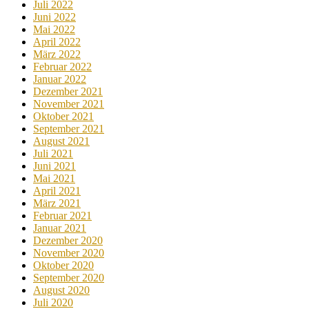
Juli 2022
Juni 2022
Mai 2022
April 2022
März 2022
Februar 2022
Januar 2022
Dezember 2021
November 2021
Oktober 2021
September 2021
August 2021
Juli 2021
Juni 2021
Mai 2021
April 2021
März 2021
Februar 2021
Januar 2021
Dezember 2020
November 2020
Oktober 2020
September 2020
August 2020
Juli 2020