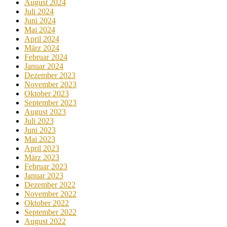
August 2024
Juli 2024
Juni 2024
Mai 2024
April 2024
März 2024
Februar 2024
Januar 2024
Dezember 2023
November 2023
Oktober 2023
September 2023
August 2023
Juli 2023
Juni 2023
Mai 2023
April 2023
März 2023
Februar 2023
Januar 2023
Dezember 2022
November 2022
Oktober 2022
September 2022
August 2022