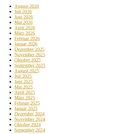
August 2026
Juli 2026
Juni 2026
Mai 2026
April 2026
März 2026
Februar 2026
Januar 2026
Dezember 2025
November 2025
Oktober 2025
September 2025
August 2025
Juli 2025
Juni 2025
Mai 2025
April 2025
März 2025
Februar 2025
Januar 2025
Dezember 2024
November 2024
Oktober 2024
September 2024