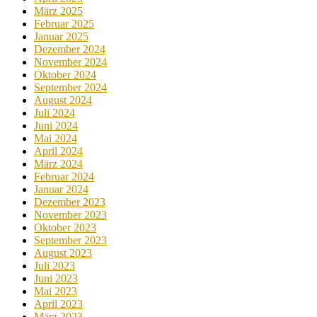
März 2025
Februar 2025
Januar 2025
Dezember 2024
November 2024
Oktober 2024
September 2024
August 2024
Juli 2024
Juni 2024
Mai 2024
April 2024
März 2024
Februar 2024
Januar 2024
Dezember 2023
November 2023
Oktober 2023
September 2023
August 2023
Juli 2023
Juni 2023
Mai 2023
April 2023
März 2023