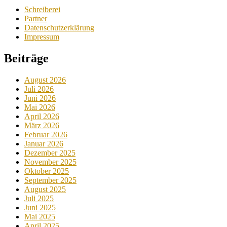
Schreiberei
Partner
Datenschutzerklärung
Impressum
Beiträge
August 2026
Juli 2026
Juni 2026
Mai 2026
April 2026
März 2026
Februar 2026
Januar 2026
Dezember 2025
November 2025
Oktober 2025
September 2025
August 2025
Juli 2025
Juni 2025
Mai 2025
April 2025