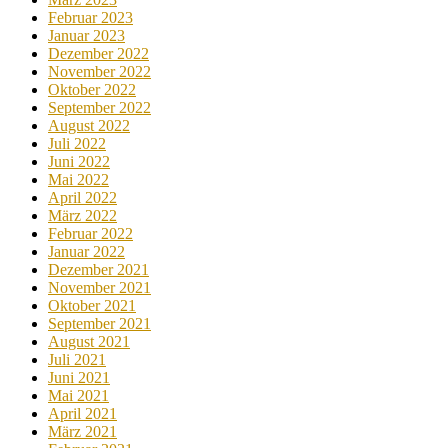
Februar 2023
Januar 2023
Dezember 2022
November 2022
Oktober 2022
September 2022
August 2022
Juli 2022
Juni 2022
Mai 2022
April 2022
März 2022
Februar 2022
Januar 2022
Dezember 2021
November 2021
Oktober 2021
September 2021
August 2021
Juli 2021
Juni 2021
Mai 2021
April 2021
März 2021