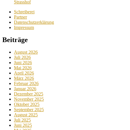
Strasshof
Schreiberei
Partner
Datenschutzerklärung
Impressum
Beiträge
August 2026
Juli 2026
Juni 2026
Mai 2026
April 2026
März 2026
Februar 2026
Januar 2026
Dezember 2025
November 2025
Oktober 2025
September 2025
August 2025
Juli 2025
Juni 2025