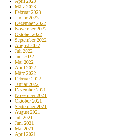
April 2023
März 2023
Februar 2023
Januar 2023
Dezember 2022
November 2022
Oktober 2022
September 2022
August 2022
Juli 2022
Juni 2022
Mai 2022
April 2022
März 2022
Februar 2022
Januar 2022
Dezember 2021
November 2021
Oktober 2021
September 2021
August 2021
Juli 2021
Juni 2021
Mai 2021
April 2021