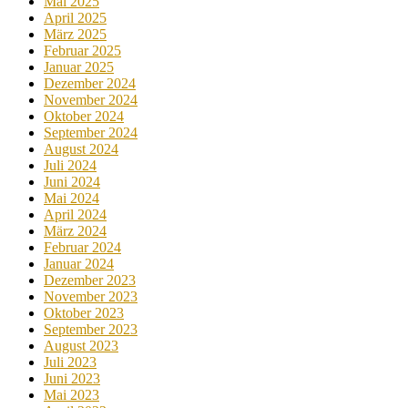
Mai 2025
April 2025
März 2025
Februar 2025
Januar 2025
Dezember 2024
November 2024
Oktober 2024
September 2024
August 2024
Juli 2024
Juni 2024
Mai 2024
April 2024
März 2024
Februar 2024
Januar 2024
Dezember 2023
November 2023
Oktober 2023
September 2023
August 2023
Juli 2023
Juni 2023
Mai 2023