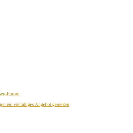
sen-Furore
en ein vielfältiges Angebot genießen