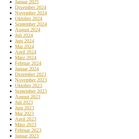
Januar 2025
Dezember 2024
November 2024
Oktober 2024
September 2024
August 2024
Juli 2024
Juni 2024
Mai 2024
April 2024
März 2024
Februar 2024
Januar 2024
Dezember 2023
November 2023
Oktober 2023
September 2023
August 2023
Juli 2023
Juni 2023
Mai 2023
April 2023
März 2023
Februar 2023
Januar 2023