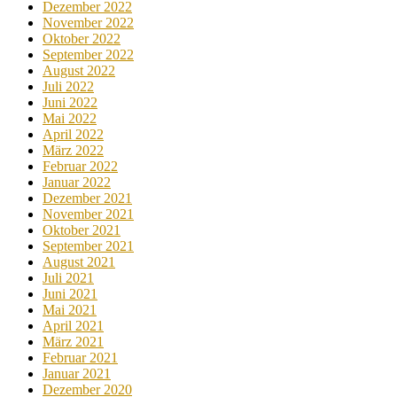
Dezember 2022
November 2022
Oktober 2022
September 2022
August 2022
Juli 2022
Juni 2022
Mai 2022
April 2022
März 2022
Februar 2022
Januar 2022
Dezember 2021
November 2021
Oktober 2021
September 2021
August 2021
Juli 2021
Juni 2021
Mai 2021
April 2021
März 2021
Februar 2021
Januar 2021
Dezember 2020