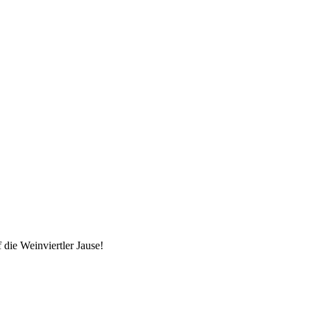
die Weinviertler Jause!