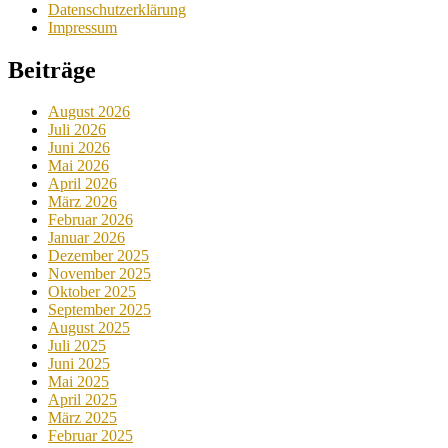
Datenschutzerklärung
Impressum
Beiträge
August 2026
Juli 2026
Juni 2026
Mai 2026
April 2026
März 2026
Februar 2026
Januar 2026
Dezember 2025
November 2025
Oktober 2025
September 2025
August 2025
Juli 2025
Juni 2025
Mai 2025
April 2025
März 2025
Februar 2025