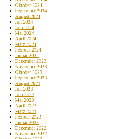
Oktober 2024
September 2024
August 2024
Juli 2024
Juni 2024
Mai 2024
April 2024
März 2024
Februar 2024
Januar 2024
Dezember 2023
November 2023
Oktober 2023
September 2023
August 2023
Juli 2023
Juni 2023
Mai 2023
April 2023
März 2023
Februar 2023
Januar 2023
Dezember 2022
November 2022