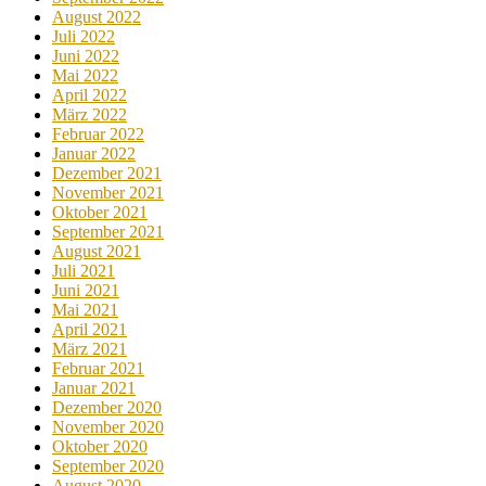
August 2022
Juli 2022
Juni 2022
Mai 2022
April 2022
März 2022
Februar 2022
Januar 2022
Dezember 2021
November 2021
Oktober 2021
September 2021
August 2021
Juli 2021
Juni 2021
Mai 2021
April 2021
März 2021
Februar 2021
Januar 2021
Dezember 2020
November 2020
Oktober 2020
September 2020
August 2020