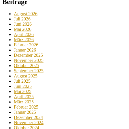
Beiträge
August 2026
Juli 2026
Juni 2026
Mai 2026
April 2026
März 2026
Februar 2026
Januar 2026
Dezember 2025
November 2025
Oktober 2025
September 2025
August 2025
Juli 2025
Juni 2025
Mai 2025
April 2025
März 2025
Februar 2025
Januar 2025
Dezember 2024
November 2024
Oktober 2024