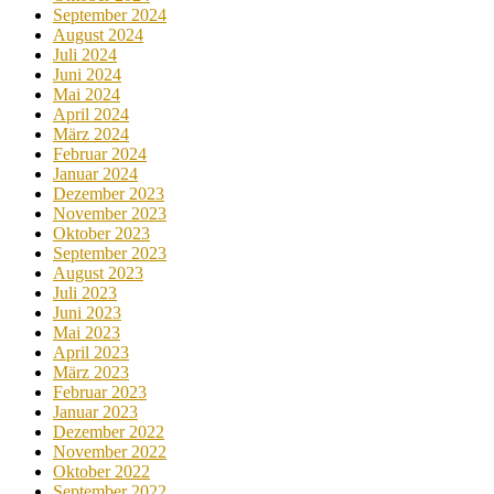
September 2024
August 2024
Juli 2024
Juni 2024
Mai 2024
April 2024
März 2024
Februar 2024
Januar 2024
Dezember 2023
November 2023
Oktober 2023
September 2023
August 2023
Juli 2023
Juni 2023
Mai 2023
April 2023
März 2023
Februar 2023
Januar 2023
Dezember 2022
November 2022
Oktober 2022
September 2022