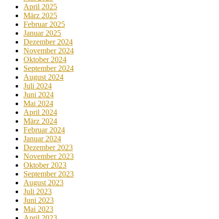
April 2025
März 2025
Februar 2025
Januar 2025
Dezember 2024
November 2024
Oktober 2024
September 2024
August 2024
Juli 2024
Juni 2024
Mai 2024
April 2024
März 2024
Februar 2024
Januar 2024
Dezember 2023
November 2023
Oktober 2023
September 2023
August 2023
Juli 2023
Juni 2023
Mai 2023
April 2023