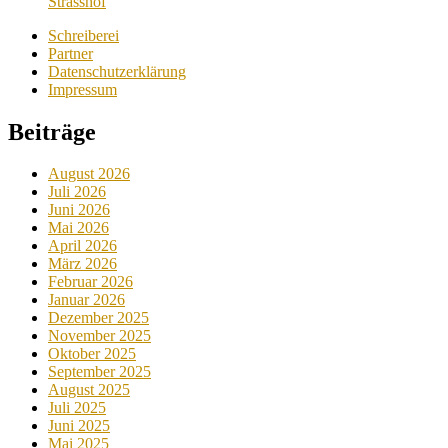
Strasshof
Schreiberei
Partner
Datenschutzerklärung
Impressum
Beiträge
August 2026
Juli 2026
Juni 2026
Mai 2026
April 2026
März 2026
Februar 2026
Januar 2026
Dezember 2025
November 2025
Oktober 2025
September 2025
August 2025
Juli 2025
Juni 2025
Mai 2025