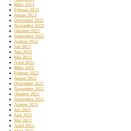
März 2023
Februar 2023
Januar 2023
Dezember 2022
November 2022
Oktober 2022
September 2022
August 2022
Juli 2022
Juni 2022
Mai 2022
April 2022
März 2022
Februar 2022
Januar 2022
Dezember 2021
November 2021
Oktober 2021
September 2021
August 2021
Juli 2021
Juni 2021
Mai 2021
April 2021
März 2021