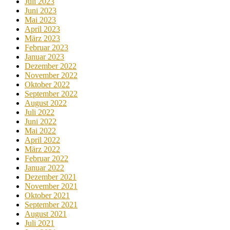
Juli 2023
Juni 2023
Mai 2023
April 2023
März 2023
Februar 2023
Januar 2023
Dezember 2022
November 2022
Oktober 2022
September 2022
August 2022
Juli 2022
Juni 2022
Mai 2022
April 2022
März 2022
Februar 2022
Januar 2022
Dezember 2021
November 2021
Oktober 2021
September 2021
August 2021
Juli 2021