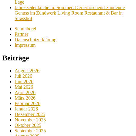
Lage
Jahreszeitenküche im Sommer: Der erfrischend-zündende
Genuss im Zündwerk Living Room Restaurant & Bar in
Strasshof
Schreiberei
Partner
Datenschutzerklärung
Impressum
Beiträge
August 2026
Juli 2026
Juni 2026
Mai 2026
April 2026
März 2026
Februar 2026
Januar 2026
Dezember 2025
November 2025
Oktober 2025
September 2025