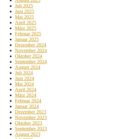
August 2025
Juli 2025
Juni 2025
Mai 2025
April 2025
März 2025
Februar 2025
Januar 2025
Dezember 2024
November 2024
Oktober 2024
September 2024
August 2024
Juli 2024
Juni 2024
Mai 2024
April 2024
März 2024
Februar 2024
Januar 2024
Dezember 2023
November 2023
Oktober 2023
September 2023
August 2023