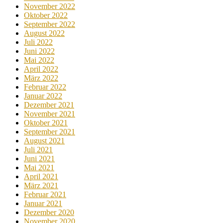
November 2022
Oktober 2022
September 2022
August 2022
Juli 2022
Juni 2022
Mai 2022
April 2022
März 2022
Februar 2022
Januar 2022
Dezember 2021
November 2021
Oktober 2021
September 2021
August 2021
Juli 2021
Juni 2021
Mai 2021
April 2021
März 2021
Februar 2021
Januar 2021
Dezember 2020
November 2020