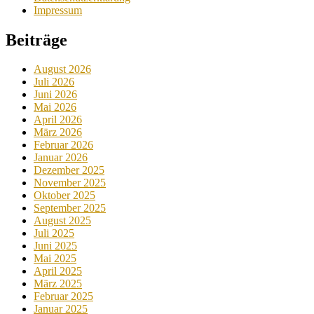
Impressum
Beiträge
August 2026
Juli 2026
Juni 2026
Mai 2026
April 2026
März 2026
Februar 2026
Januar 2026
Dezember 2025
November 2025
Oktober 2025
September 2025
August 2025
Juli 2025
Juni 2025
Mai 2025
April 2025
März 2025
Februar 2025
Januar 2025