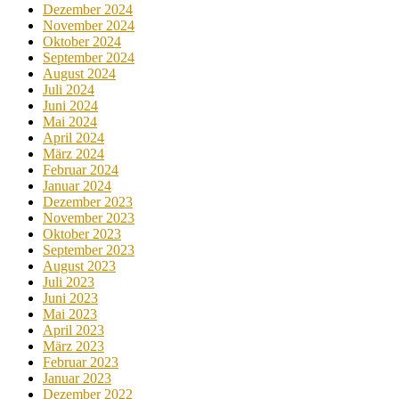
Dezember 2024
November 2024
Oktober 2024
September 2024
August 2024
Juli 2024
Juni 2024
Mai 2024
April 2024
März 2024
Februar 2024
Januar 2024
Dezember 2023
November 2023
Oktober 2023
September 2023
August 2023
Juli 2023
Juni 2023
Mai 2023
April 2023
März 2023
Februar 2023
Januar 2023
Dezember 2022