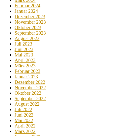
März 2024
Februar 2024
Januar 2024
Dezember 2023
November 2023
Oktober 2023
September 2023
August 2023
Juli 2023
Juni 2023
Mai 2023
April 2023
März 2023
Februar 2023
Januar 2023
Dezember 2022
November 2022
Oktober 2022
September 2022
August 2022
Juli 2022
Juni 2022
Mai 2022
April 2022
März 2022