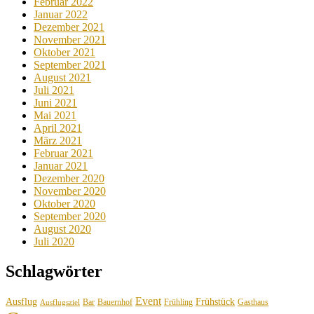
Februar 2022
Januar 2022
Dezember 2021
November 2021
Oktober 2021
September 2021
August 2021
Juli 2021
Juni 2021
Mai 2021
April 2021
März 2021
Februar 2021
Januar 2021
Dezember 2020
November 2020
Oktober 2020
September 2020
August 2020
Juli 2020
Schlagwörter
Event
Ausflug
Frühstück
Bauernhof
Gasthaus
Bar
Frühling
Ausflugsziel