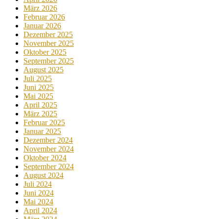
März 2026
Februar 2026
Januar 2026
Dezember 2025
November 2025
Oktober 2025
September 2025
August 2025
Juli 2025
Juni 2025
Mai 2025
April 2025
März 2025
Februar 2025
Januar 2025
Dezember 2024
November 2024
Oktober 2024
September 2024
August 2024
Juli 2024
Juni 2024
Mai 2024
April 2024