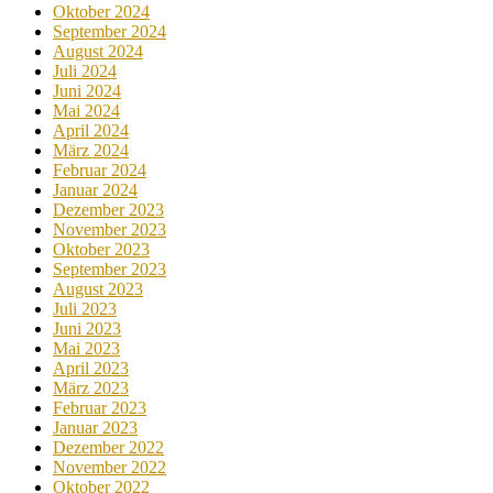
Oktober 2024
September 2024
August 2024
Juli 2024
Juni 2024
Mai 2024
April 2024
März 2024
Februar 2024
Januar 2024
Dezember 2023
November 2023
Oktober 2023
September 2023
August 2023
Juli 2023
Juni 2023
Mai 2023
April 2023
März 2023
Februar 2023
Januar 2023
Dezember 2022
November 2022
Oktober 2022