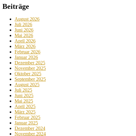
Beiträge
August 2026
Juli 2026
Juni 2026
Mai 2026
April 2026
März 2026
Februar 2026
Januar 2026
Dezember 2025
November 2025
Oktober 2025
September 2025
August 2025
Juli 2025
Juni 2025
Mai 2025
April 2025
März 2025
Februar 2025
Januar 2025
Dezember 2024
November 2024