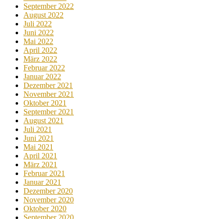
September 2022
August 2022
Juli 2022
Juni 2022
Mai 2022
April 2022
März 2022
Februar 2022
Januar 2022
Dezember 2021
November 2021
Oktober 2021
September 2021
August 2021
Juli 2021
Juni 2021
Mai 2021
April 2021
März 2021
Februar 2021
Januar 2021
Dezember 2020
November 2020
Oktober 2020
September 2020