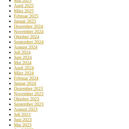
Mai 2025
April 2025
März 2025
Februar 2025
Januar 2025
Dezember 2024
November 2024
Oktober 2024
September 2024
August 2024
Juli 2024
Juni 2024
Mai 2024
April 2024
März 2024
Februar 2024
Januar 2024
Dezember 2023
November 2023
Oktober 2023
September 2023
August 2023
Juli 2023
Juni 2023
Mai 2023