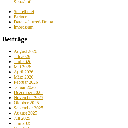
Strasshof
Schreiberei
Partner
Datenschutzerklärung
Impressum
Beiträge
August 2026
Juli 2026
Juni 2026
Mai 2026
April 2026
März 2026
Februar 2026
Januar 2026
Dezember 2025
November 2025
Oktober 2025
September 2025
August 2025
Juli 2025
Juni 2025