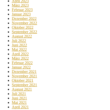
April 2023
März 2023
Februar 2023
Januar 2023
Dezember 2022
November 2022
Oktober 2022
September 2022
August 2022
Juli 2022
Juni 2022
Mai 2022
April 2022
März 2022
Februar 2022
Januar 2022
Dezember 2021
November 2021
Oktober 2021
September 2021
August 2021
Juli 2021
Juni 2021
Mai 2021
April 2021