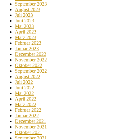
September 2023
August 2023
Juli 2023
Juni 2023
Mai 2023
April 2023
März 2023
Februar 2023
Januar 2023
Dezember 2022
November 2022
Oktober 2022
September 2022
August 2022
Juli 2022
Juni 2022
Mai 2022
April 2022
März 2022
Februar 2022
Januar 2022
Dezember 2021
November 2021
Oktober 2021
September 2021