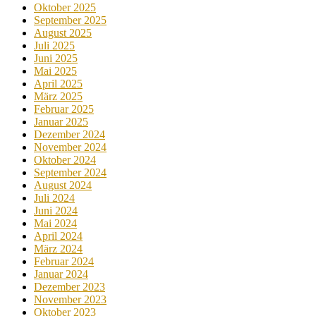
Oktober 2025
September 2025
August 2025
Juli 2025
Juni 2025
Mai 2025
April 2025
März 2025
Februar 2025
Januar 2025
Dezember 2024
November 2024
Oktober 2024
September 2024
August 2024
Juli 2024
Juni 2024
Mai 2024
April 2024
März 2024
Februar 2024
Januar 2024
Dezember 2023
November 2023
Oktober 2023