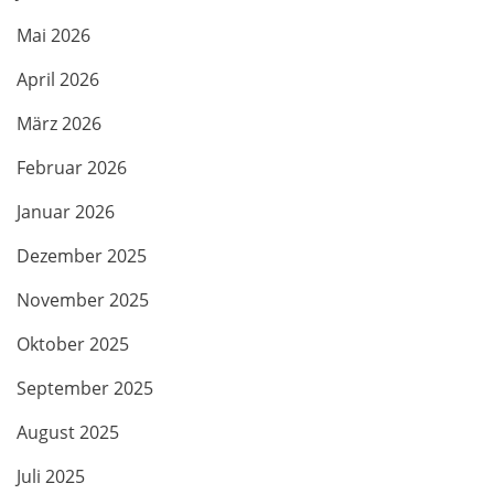
Mai 2026
April 2026
März 2026
Februar 2026
Januar 2026
Dezember 2025
November 2025
Oktober 2025
September 2025
August 2025
Juli 2025