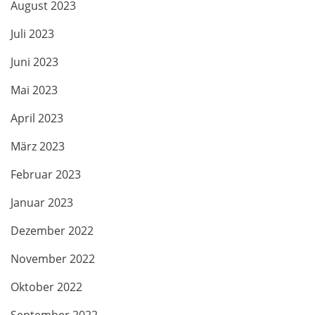
August 2023
Juli 2023
Juni 2023
Mai 2023
April 2023
März 2023
Februar 2023
Januar 2023
Dezember 2022
November 2022
Oktober 2022