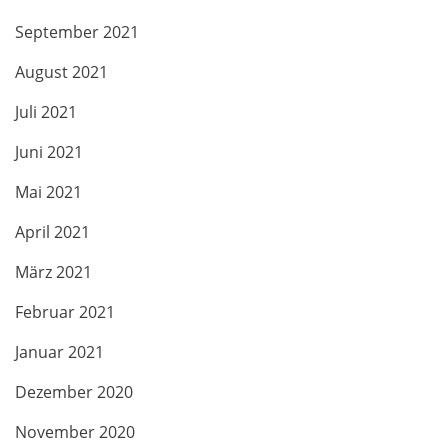
September 2021
August 2021
Juli 2021
Juni 2021
Mai 2021
April 2021
März 2021
Februar 2021
Januar 2021
Dezember 2020
November 2020