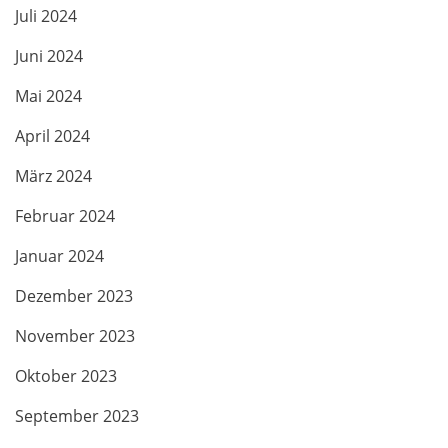
Juli 2024
Juni 2024
Mai 2024
April 2024
März 2024
Februar 2024
Januar 2024
Dezember 2023
November 2023
Oktober 2023
September 2023