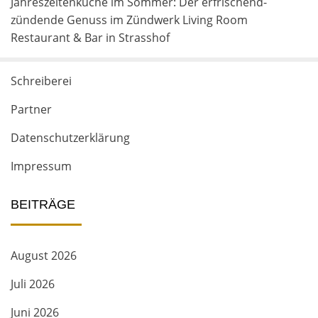
Jahreszeitenküche im Sommer: Der erfrischend-
zündende Genuss im Zündwerk Living Room
Restaurant & Bar in Strasshof
Schreiberei
Partner
Datenschutzerklärung
Impressum
BEITRÄGE
August 2026
Juli 2026
Juni 2026