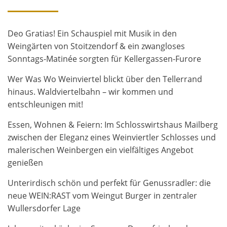
Deo Gratias! Ein Schauspiel mit Musik in den
Weingärten von Stoitzendorf & ein zwangloses
Sonntags-Matinée sorgten für Kellergassen-Furore
Wer Was Wo Weinviertel blickt über den Tellerrand
hinaus. Waldviertelbahn – wir kommen und
entschleunigen mit!
Essen, Wohnen & Feiern: Im Schlosswirtshaus Mailberg
zwischen der Eleganz eines Weinviertler Schlosses und
malerischen Weinbergen ein vielfältiges Angebot
genießen
Unterirdisch schön und perfekt für Genussradler: die
neue WEIN:RAST vom Weingut Burger in zentraler
Wullersdorfer Lage