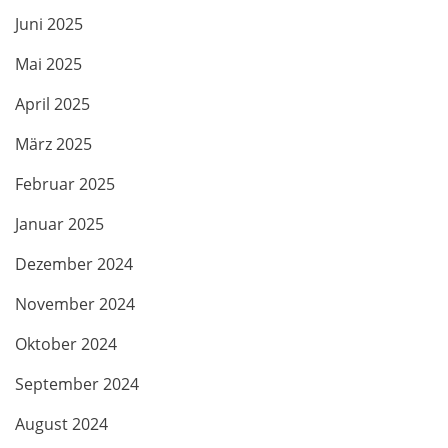
Juni 2025
Mai 2025
April 2025
März 2025
Februar 2025
Januar 2025
Dezember 2024
November 2024
Oktober 2024
September 2024
August 2024