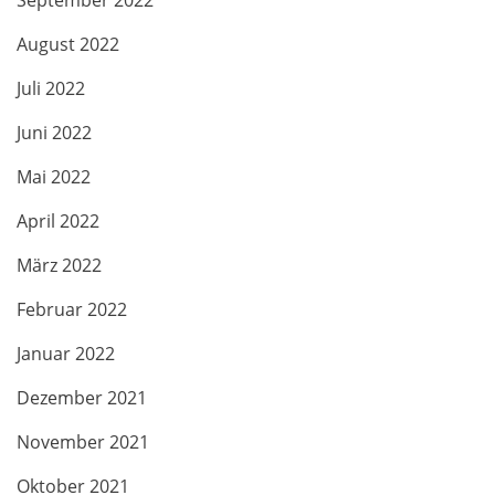
September 2022
August 2022
Juli 2022
Juni 2022
Mai 2022
April 2022
März 2022
Februar 2022
Januar 2022
Dezember 2021
November 2021
Oktober 2021