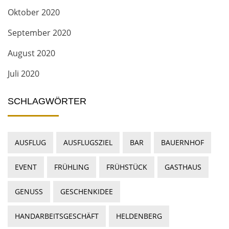
Oktober 2020
September 2020
August 2020
Juli 2020
SCHLAGWÖRTER
AUSFLUG
AUSFLUGSZIEL
BAR
BAUERNHOF
EVENT
FRÜHLING
FRÜHSTÜCK
GASTHAUS
GENUSS
GESCHENKIDEE
HANDARBEITSGESCHÄFT
HELDENBERG