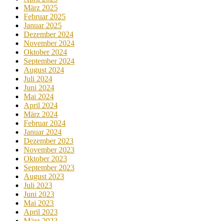
März 2025
Februar 2025
Januar 2025
Dezember 2024
November 2024
Oktober 2024
September 2024
August 2024
Juli 2024
Juni 2024
Mai 2024
April 2024
März 2024
Februar 2024
Januar 2024
Dezember 2023
November 2023
Oktober 2023
September 2023
August 2023
Juli 2023
Juni 2023
Mai 2023
April 2023
März 2023