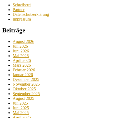
Schreiberei
Partner
Datenschutzerklärung
Impressum
Beiträge
August 2026
Juli 2026
Juni 2026
Mai 2026
April 2026
März 2026
Februar 2026
Januar 2026
Dezember 2025
November 2025
Oktober 2025
September 2025
August 2025
Juli 2025
Juni 2025
Mai 2025
April 2025