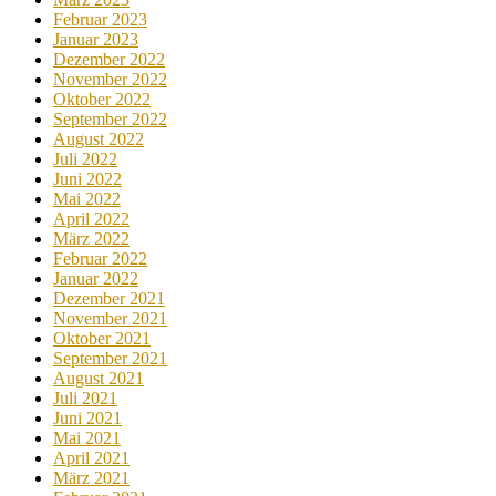
Februar 2023
Januar 2023
Dezember 2022
November 2022
Oktober 2022
September 2022
August 2022
Juli 2022
Juni 2022
Mai 2022
April 2022
März 2022
Februar 2022
Januar 2022
Dezember 2021
November 2021
Oktober 2021
September 2021
August 2021
Juli 2021
Juni 2021
Mai 2021
April 2021
März 2021