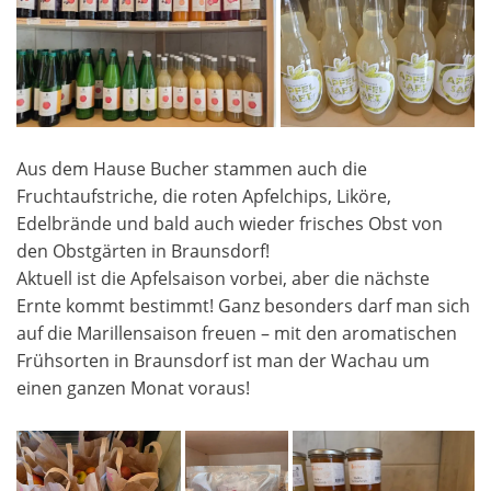
Aus dem Hause Bucher stammen auch die
Fruchtaufstriche, die roten Apfelchips, Liköre,
Edelbrände und bald auch wieder frisches Obst von
den Obstgärten in Braunsdorf!
Aktuell ist die Apfelsaison vorbei, aber die nächste
Ernte kommt bestimmt! Ganz besonders darf man sich
auf die Marillensaison freuen – mit den aromatischen
Frühsorten in Braunsdorf ist man der Wachau um
einen ganzen Monat voraus!