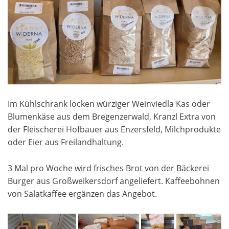
Im Kühlschrank locken würziger Weinviedla Kas oder
Blumenkäse aus dem Bregenzerwald, Kranzl Extra von
der Fleischerei Hofbauer aus Enzersfeld, Milchprodukte
oder Eier aus Freilandhaltung.
3 Mal pro Woche wird frisches Brot von der Bäckerei
Burger aus Großweikersdorf angeliefert. Kaffeebohnen
von Salatkaffee ergänzen das Angebot.