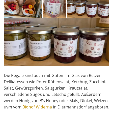
Die Regale sind auch mit Gutem im Glas von Retzer
Delikatessen wie Roter Rübensalat, Ketchup, Zucchini-
Salat, Gewürzgurken, Salzgurken, Krautsalat,
verschiedene Sugos und Letscho gefüllt. Außerdem
werden Honig von B’s Honey oder Mais, Dinkel, Weizen
uvm vom
Biohof Widerna
in Dietmannsdorf angeboten.