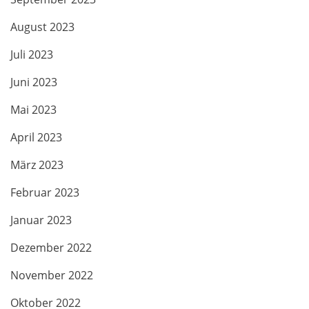
August 2023
Juli 2023
Juni 2023
Mai 2023
April 2023
März 2023
Februar 2023
Januar 2023
Dezember 2022
November 2022
Oktober 2022