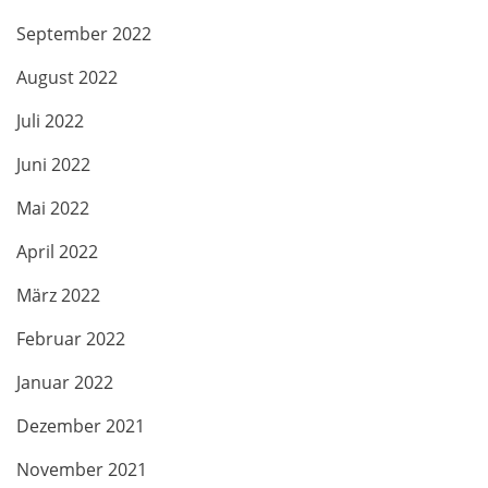
September 2022
August 2022
Juli 2022
Juni 2022
Mai 2022
April 2022
März 2022
Februar 2022
Januar 2022
Dezember 2021
November 2021