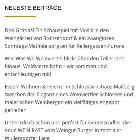
NEUESTE BEITRÄGE
Deo Gratias! Ein Schauspiel mit Musik in den
Weingärten von Stoitzendorf & ein zwangloses
Sonntags-Matinée sorgten für Kellergassen-Furore
Wer Was Wo Weinviertel blickt über den Tellerrand
hinaus. Waldviertelbahn – wir kommen und
entschleunigen mit!
Essen, Wohnen & Feiern: Im Schlosswirtshaus Mailberg
zwischen der Eleganz eines Weinviertler Schlosses und
malerischen Weinbergen ein vielfältiges Angebot
genießen
Unterirdisch schön und perfekt für Genussradler: die
neue WEIN:RAST vom Weingut Burger in zentraler
Wullersdorfer Lage