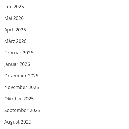
Juni 2026
Mai 2026
April 2026
März 2026
Februar 2026
Januar 2026
Dezember 2025
November 2025
Oktober 2025
September 2025
August 2025