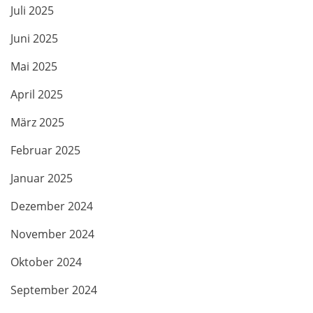
Juli 2025
Juni 2025
Mai 2025
April 2025
März 2025
Februar 2025
Januar 2025
Dezember 2024
November 2024
Oktober 2024
September 2024