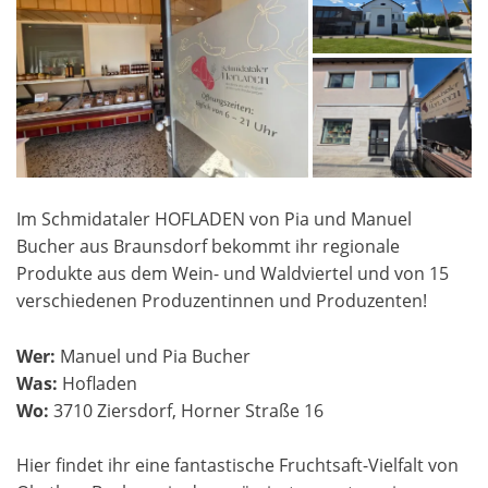
Im Schmidataler HOFLADEN von Pia und Manuel
Bucher aus Braunsdorf bekommt ihr regionale
Produkte aus dem Wein- und Waldviertel und von 15
verschiedenen Produzentinnen und Produzenten!
Wer:
Manuel und Pia Bucher
Was:
Hofladen
Wo:
3710 Ziersdorf, Horner Straße 16
Hier findet ihr eine fantastische Fruchtsaft-Vielfalt von