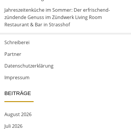
Jahreszeitenküche im Sommer: Der erfrischend-
zündende Genuss im Zündwerk Living Room
Restaurant & Bar in Strasshof
Schreiberei
Partner
Datenschutzerklärung
Impressum
BEITRÄGE
August 2026
Juli 2026