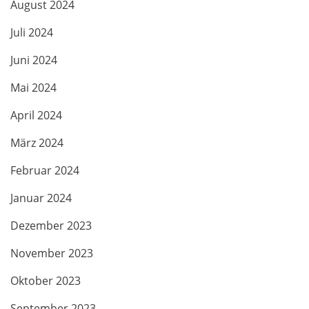
August 2024
Juli 2024
Juni 2024
Mai 2024
April 2024
März 2024
Februar 2024
Januar 2024
Dezember 2023
November 2023
Oktober 2023
September 2023