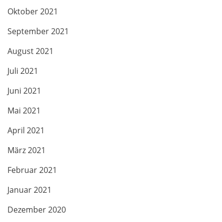
Oktober 2021
September 2021
August 2021
Juli 2021
Juni 2021
Mai 2021
April 2021
März 2021
Februar 2021
Januar 2021
Dezember 2020