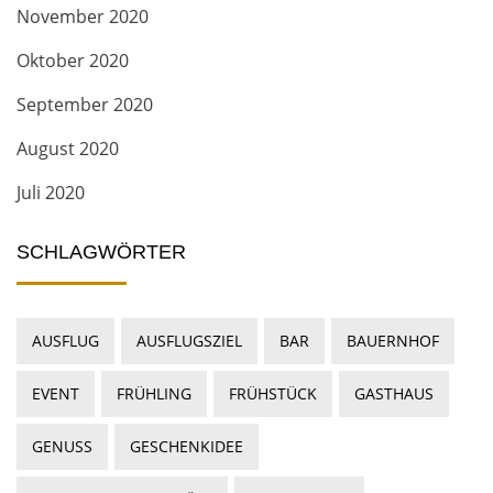
November 2020
Oktober 2020
September 2020
August 2020
Juli 2020
SCHLAGWÖRTER
AUSFLUG
AUSFLUGSZIEL
BAR
BAUERNHOF
EVENT
FRÜHLING
FRÜHSTÜCK
GASTHAUS
GENUSS
GESCHENKIDEE