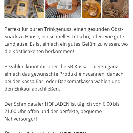
Perfekt für puren Trinkgenuss, einen gesunden Obst-
Snack zu Hause, ein schnelles Letscho, oder eine gute
Landjause. Es ist einfach ein gutes Gefühl zu wissen, wo
die Köstlichkeiten herkommen!
Bezahlen könnt ihr über die SB-Kassa – hierzu ganz
einfach das gewünschte Produkt einscannen, danach
bei der Kassa Bar- oder Bankomatkassa wählen und
den Einkauf abschließen.
Der Schmidataler HOFLADEN ist täglich von 6.00 bis
21.00 Uhr offen und der perfekte, bequeme
Nahversorger!